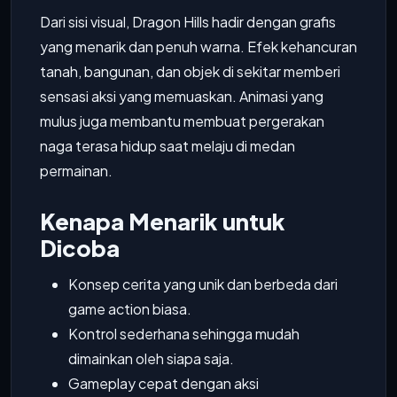
Dari sisi visual, Dragon Hills hadir dengan grafis
yang menarik dan penuh warna. Efek kehancuran
tanah, bangunan, dan objek di sekitar memberi
sensasi aksi yang memuaskan. Animasi yang
mulus juga membantu membuat pergerakan
naga terasa hidup saat melaju di medan
permainan.
Kenapa Menarik untuk
Dicoba
Konsep cerita yang unik dan berbeda dari
game action biasa.
Kontrol sederhana sehingga mudah
dimainkan oleh siapa saja.
Gameplay cepat dengan aksi