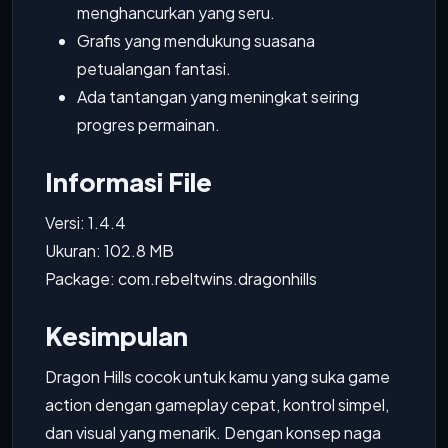
menghancurkan yang seru.
Grafis yang mendukung suasana
petualangan fantasi.
Ada tantangan yang meningkat seiring
progres permainan.
Informasi File
Versi: 1.4.4
Ukuran: 102.8 MB
Package: com.rebeltwins.dragonhills
Kesimpulan
Dragon Hills cocok untuk kamu yang suka game
action dengan gameplay cepat, kontrol simpel,
dan visual yang menarik. Dengan konsep naga