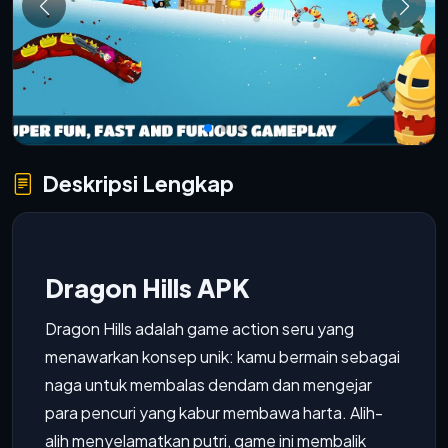
Deskripsi Lengkap
Dragon Hills APK
Dragon Hills adalah game action seru yang
menawarkan konsep unik: kamu bermain sebagai
naga untuk membalas dendam dan mengejar
para pencuri yang kabur membawa harta. Alih-
alih menyelamatkan putri, game ini membalik