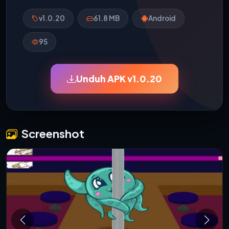
v1.0.20
61.8 MB
Android
95
Unduh APK v1.0.20
Screenshot