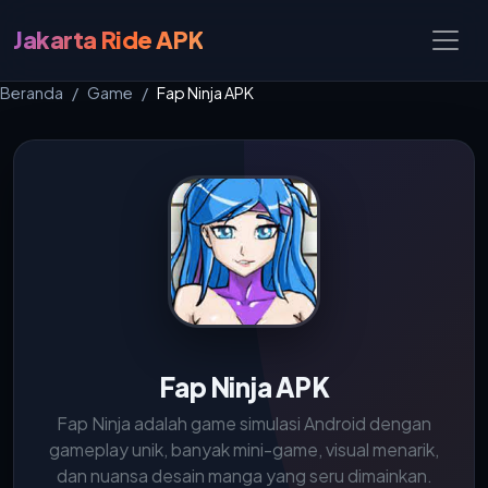
Jakarta Ride APK
Beranda
Game
Fap Ninja APK
Fap Ninja APK
Fap Ninja adalah game simulasi Android dengan
gameplay unik, banyak mini-game, visual menarik,
dan nuansa desain manga yang seru dimainkan.