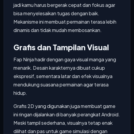
jadi kamu harus bergerak cepat dan fokus agar
bisa menyelesaikan tugas dengan baik.
Mekanisme ini membuat permainan terasa lebih
dinamis dan tidak mudah membosankan.
Grafis dan Tampilan Visual
Fap Ninja hadir dengan gaya visual manga yang
menarik. Desain karakternya dibuat cukup
ekspresif, sementara latar dan efek visualnya
mendukung suasana permainan agar terasa
hidup.
Grafis 2D yang digunakan juga membuat game
ini ringan dijalankan di banyak perangkat Android.
Meski tampil sederhana, visualnya tetap enak
dilihat dan pas untuk game simulasi dengan