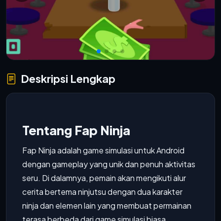
Deskripsi Lengkap
Tentang Fap Ninja
Fap Ninja adalah game simulasi untuk Android
dengan gameplay yang unik dan penuh aktivitas
seru. Di dalamnya, pemain akan mengikuti alur
cerita bertema ninjutsu dengan dua karakter
ninja dan elemen lain yang membuat permainan
terasa berbeda dari game simulasi biasa.