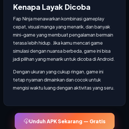
Kenapa Layak Dicoba
Fap Ninja menawarkan kombinasi gameplay
cepat, visual manga yang menarik, dan banyak
mini-game yang membuat pengalaman bermain
terasa lebih hidup. Jika kamu mencari game
simulasi dengan nuansa berbeda, game ini bisa
jadi pilihan yang menarik untuk dicoba di Android.
Dengan ukuran yang cukup ringan, game ini
tetap nyaman dimainkan dan cocok untuk
mengisi waktu luang dengan aktivitas yang seru.
Unduh APK Sekarang — Gratis