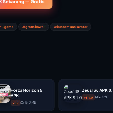
 Sekarang — Gratis
ni-game
#grafis kawaii
#kustomisasi avatar
Forza Horizon 5
Zeus138 APK 8.
APK
63 MB
v8.1.0
16.0 MB
v1.0