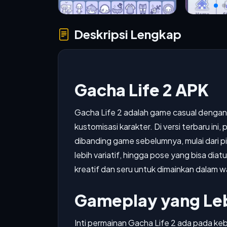
Deskripsi Lengkap
Gacha Life 2 APK
Gacha Life 2 adalah game casual denga
kustomisasi karakter. Di versi terbaru in
dibanding game sebelumnya, mulai dari pi
lebih variatif, hingga pose yang bisa dia
kreatif dan seru untuk dimainkan dalam w
Gameplay yang Leb
Inti permainan Gacha Life 2 ada pada 