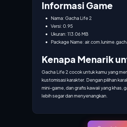
Informasi Game
Nama: Gacha Life 2
Versi: 0.95
Ukuran: 113.06 MB
Package Name: air.com.lunime.gach
Kenapa Menarik un
Gacha Life 2 cocok untuk kamu yang me
kustomisasi karakter. Dengan pilihan kar
mini-game, dan grafis kawaii yang khas,
lebih segar dan menyenangkan.