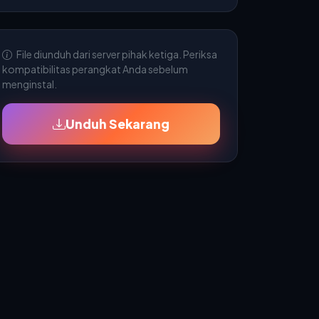
File diunduh dari server pihak ketiga. Periksa
kompatibilitas perangkat Anda sebelum
menginstal.
Unduh Sekarang