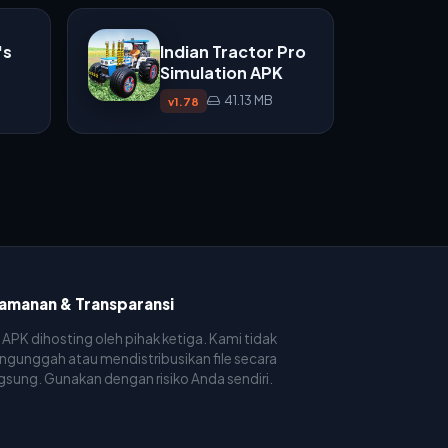
's
Indian Tractor Pro
Simulation APK
41.13 MB
v1.78
amanan & Transparansi
e APK dihosting oleh pihak ketiga. Kami tidak
gunggah atau mendistribusikan file secara
gsung. Gunakan dengan risiko Anda sendiri.