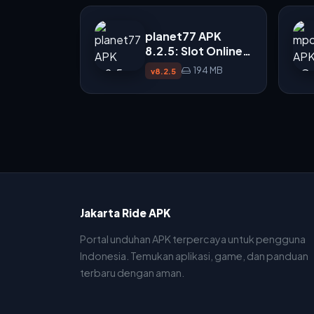
planet77 APK
8.2.5: Slot Online
Seru dengan
194 MB
v8.2.5
Gameplay Cepat
Jakarta Ride APK
Portal unduhan APK terpercaya untuk pengguna
Indonesia. Temukan aplikasi, game, dan panduan
terbaru dengan aman.