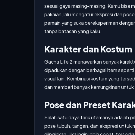
sesuai gaya masing-masing. Kamu bisa m
pakaian, lalu mengatur ekspresi dan pose a
pemain yang suka bereksperimen dengan 
tanpa batasan yang kaku.
Karakter dan Kostum
Gacha Life 2 menawarkan banyak karakter
dipadukan dengan berbagai item seperti 
visual lain. Kombinasi kostum yang terse
dan memberi banyak kemungkinan untuk
Pose dan Preset Kara
Salah satu daya tarik utamanya adalah p
pose tubuh, tangan, dan ekspresi untuk
diinginkan. Jika ingin lebih cepat, tersed