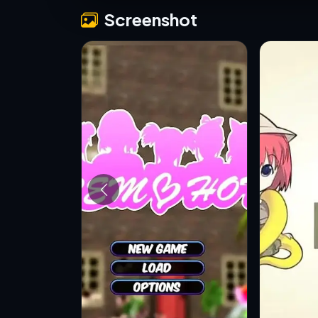
Screenshot