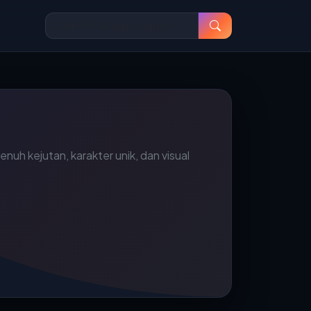
h kejutan, karakter unik, dan visual