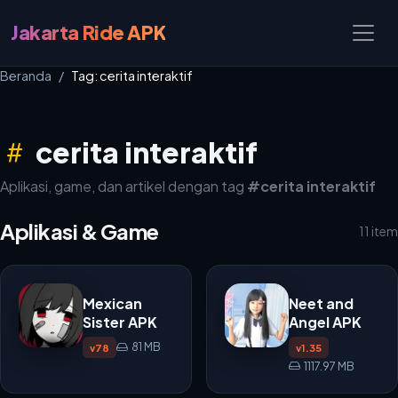
Jakarta Ride APK
Beranda
Tag: cerita interaktif
cerita interaktif
Aplikasi, game, dan artikel dengan tag
#cerita interaktif
Aplikasi & Game
11 item
Mexican
Neet and
Sister APK
Angel APK
81 MB
v78
v1.35
1117.97 MB