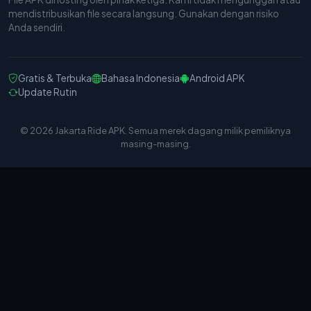
mendistribusikan file secara langsung. Gunakan dengan risiko
Anda sendiri.
Gratis & Terbuka
Bahasa Indonesia
Android APK
Update Rutin
© 2026 Jakarta Ride APK. Semua merek dagang milik pemiliknya
masing-masing.