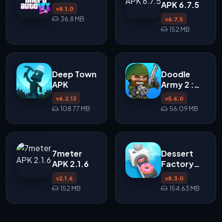
APK 6.7.5
v8.1.0
36.8 MB
v6.7.5
152 MB
Deep Town
Doodle
APK
Army 2 :
Mini Militia
v6.2.13
v5.6.0
APK
108.77 MB
56.09 MB
7meter
Dessert
APK 2.1.6
Factory
Idle APK
v2.1.6
v8.3.0
152 MB
154.63 MB