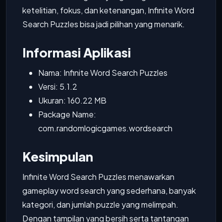
ketelitian, fokus, dan ketenangan, Infinite Word
Search Puzzles bisa jadi pilihan yang menarik.
Informasi Aplikasi
Nama: Infinite Word Search Puzzles
Versi: 5.1.2
Ukuran: 160.22 MB
Package Name:
com.randomlogicgames.wordsearch
Kesimpulan
Infinite Word Search Puzzles menawarkan
gameplay word search yang sederhana, banyak
kategori, dan jumlah puzzle yang melimpah.
Dengan tampilan yang bersih serta tantangan