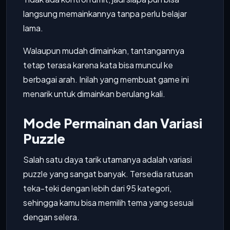
langsung memainkannya tanpa perlu belajar
lama.
Walaupun mudah dimainkan, tantangannya
tetap terasa karena kata bisa muncul ke
berbagai arah. Inilah yang membuat game ini
menarik untuk dimainkan berulang kali.
Mode Permainan dan Variasi
Puzzle
Salah satu daya tarik utamanya adalah variasi
puzzle yang sangat banyak. Tersedia ratusan
teka-teki dengan lebih dari 95 kategori,
sehingga kamu bisa memilih tema yang sesuai
dengan selera.