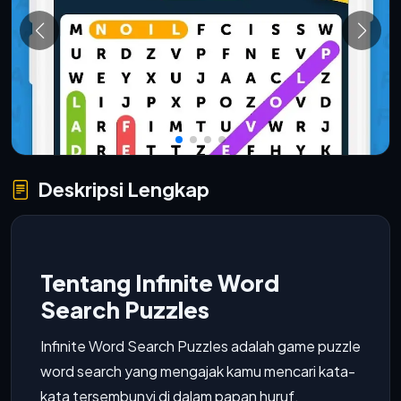
Deskripsi Lengkap
Tentang Infinite Word
Search Puzzles
Infinite Word Search Puzzles adalah game puzzle
word search yang mengajak kamu mencari kata-
kata tersembunyi di dalam papan huruf.