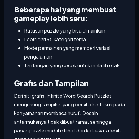
Beberapa hal yang membuat
gameplay lebih seru:
Ratusan puzzle yang bisa dimainkan
Lebih dari 95 kategori tema
Mode permainan yang memberi variasi
pengalaman
Tantangan yang cocok untuk melatih otak
Grafis dan Tampilan
Dari sisi grafis, Infinite Word Search Puzzles
mengusung tampilan yang bersih dan fokus pada
kenyamanan membaca huruf. Desain
antarmukanya tidak dibuat ramai, sehingga
papan puzzle mudah dilihat dan kata-kata lebih