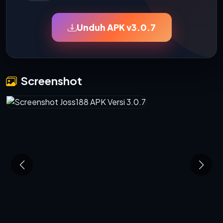
Unduh APK v3.0.7
Screenshot