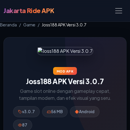
Jakarta Ride APK
Beranda
Game
Joss188 APK Versi 3.0.7
MOD APK
Joss188 APK Versi 3.0.7
Game slot online dengan gameplay cepat,
tampilan modern, dan efek visual yang seru.
v3.0.7
56 MB
Android
87