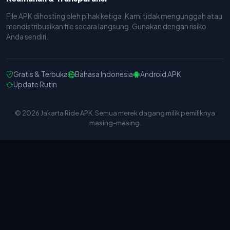
File APK dihosting oleh pihak ketiga. Kami tidak mengunggah atau
mendistribusikan file secara langsung. Gunakan dengan risiko
Anda sendiri.
Gratis & Terbuka
Bahasa Indonesia
Android APK
Update Rutin
© 2026 Jakarta Ride APK. Semua merek dagang milik pemiliknya
masing-masing.