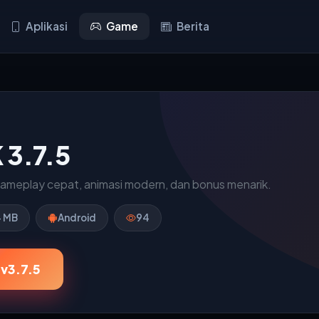
Aplikasi
Game
Berita
 3.7.5
ameplay cepat, animasi modern, dan bonus menarik.
4 MB
Android
94
v3.7.5