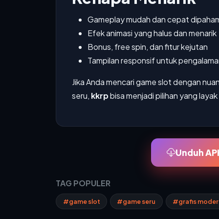
Gameplay mudah dan cepat dipaham
Efek animasi yang halus dan menarik
Bonus, free spin, dan fitur kejutan
Tampilan responsif untuk pengalam
Jika Anda mencari game slot dengan nuan
seru,
kkrp
bisa menjadi pilihan yang layak
Unduh APK
TAG POPULER
#game slot
#game seru
#grafis moder