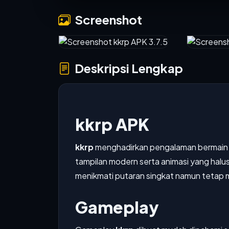
Screenshot
Deskripsi Lengkap
kkrp APK
kkrp
menghadirkan pengalaman bermain s
tampilan modern serta animasi yang halus
menikmati putaran singkat namun tetap
Gameplay