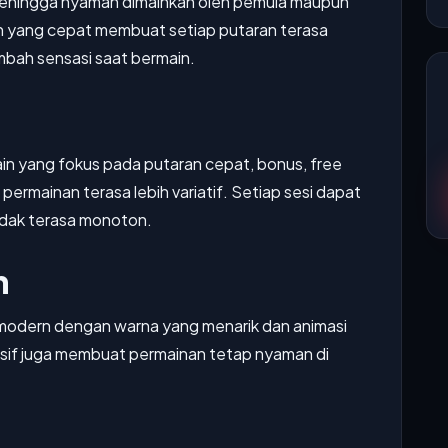
sehingga nyaman dimainkan oleh pemula maupun
 yang cepat membuat setiap putaran terasa
mbah sensasi saat bermain.
n yang fokus pada putaran cepat, bonus, free
ermainan terasa lebih variatif. Setiap sesi dapat
idak terasa monoton.
n
modern dengan warna yang menarik dan animasi
sif juga membuat permainan tetap nyaman di