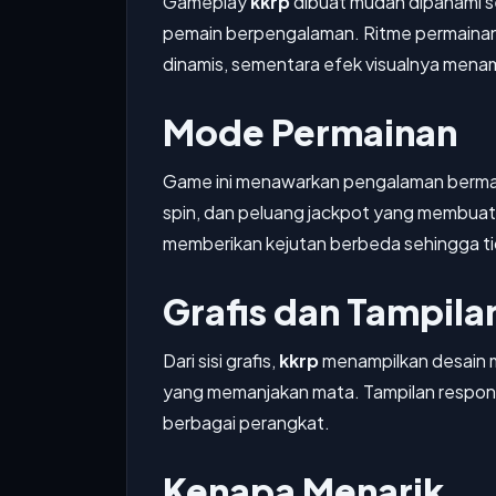
Gameplay
kkrp
dibuat mudah dipahami 
pemain berpengalaman. Ritme permainan
dinamis, sementara efek visualnya mena
Mode Permainan
Game ini menawarkan pengalaman bermai
spin, dan peluang jackpot yang membuat p
memberikan kejutan berbeda sehingga t
Grafis dan Tampila
Dari sisi grafis,
kkrp
menampilkan desain 
yang memanjakan mata. Tampilan respon
berbagai perangkat.
Kenapa Menarik