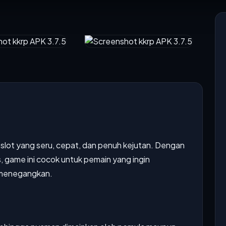
lot yang seru, cepat, dan penuh kejutan. Dengan
, game ini cocok untuk pemain yang ingin
 menegangkan.