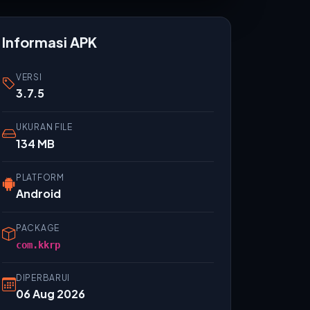
Informasi APK
VERSI
3.7.5
UKURAN FILE
134 MB
PLATFORM
Android
PACKAGE
com.kkrp
DIPERBARUI
06 Aug 2026