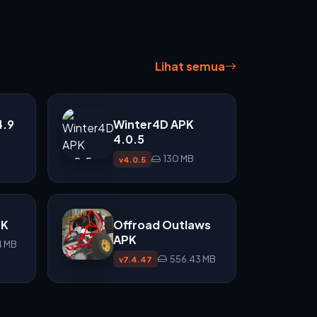
Lihat semua
4.9
Winter4D APK
4.0.5
130 MB
v4.0.5
PK
Offroad Outlaws
APK
4 MB
556.43 MB
v7.4.47