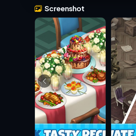
Screenshot