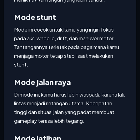
Mode stunt
Mode ini cocok untuk kamu yang ingin fokus
pada aksi wheelie, drift, dan manuver motor.
Tantangannya terletak pada bagaimana kamu
menjaga motor tetap stabil saat melakukan
stunt.
Mode jalan raya
Di mode ini, kamu harus lebih waspada karena lalu
lintas menjadi rintangan utama. Kecepatan
tinggi dan situasi jalan yang padat membuat
gameplay terasa lebih tegang.
Mode latihan