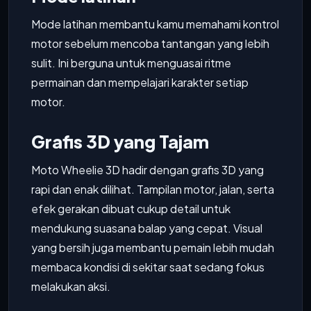
Mode latihan membantu kamu memahami kontrol
motor sebelum mencoba tantangan yang lebih
sulit. Ini berguna untuk menguasai ritme
permainan dan mempelajari karakter setiap
motor.
Grafis 3D yang Tajam
Moto Wheelie 3D hadir dengan grafis 3D yang
rapi dan enak dilihat. Tampilan motor, jalan, serta
efek gerakan dibuat cukup detail untuk
mendukung suasana balap yang cepat. Visual
yang bersih juga membantu pemain lebih mudah
membaca kondisi di sekitar saat sedang fokus
melakukan aksi.