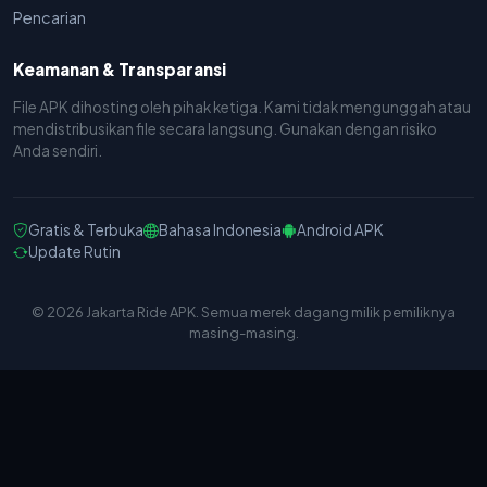
Pencarian
Keamanan & Transparansi
File APK dihosting oleh pihak ketiga. Kami tidak mengunggah atau
mendistribusikan file secara langsung. Gunakan dengan risiko
Anda sendiri.
Gratis & Terbuka
Bahasa Indonesia
Android APK
Update Rutin
© 2026 Jakarta Ride APK. Semua merek dagang milik pemiliknya
masing-masing.