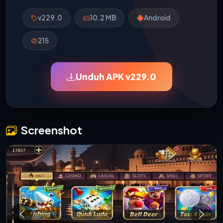
v229.0
10.2 MB
Android
215
Unduh APK v229.0
Screenshot