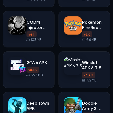
dengan
Gameplay
Cepat dan
Visual
CODM
Pokemon
Menarik
Injector
Fire Red
APK
APK
v44
v2.0
103 MB
9.6 MB
GTA 6 APK
Winslot
APK 6.7.5
v8.1.0
36.8 MB
v6.7.5
152 MB
Deep Town
Doodle
APK
Army 2 :