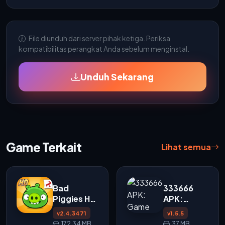
File diunduh dari server pihak ketiga. Periksa
kompatibilitas perangkat Anda sebelum menginstal.
Unduh Sekarang
Game Terkait
Lihat semua
Bad
333666
Piggies HD
APK:
APK
Game Slot
v2.4.3471
v1.5.5
Seru
172.34 MB
37 MB