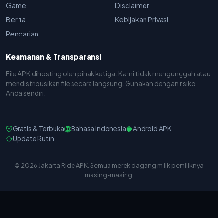
Game
Disclaimer
Berita
Kebijakan Privasi
Pencarian
Keamanan & Transparansi
File APK dihosting oleh pihak ketiga. Kami tidak mengunggah atau
mendistribusikan file secara langsung. Gunakan dengan risiko
Anda sendiri.
Gratis & Terbuka
Bahasa Indonesia
Android APK
Update Rutin
© 2026 Jakarta Ride APK. Semua merek dagang milik pemiliknya
masing-masing.