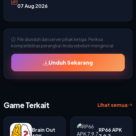
07 Aug 2026
File diunduh dari server pihak ketiga. Periksa
kompatibilitas perangkat Anda sebelum menginstal.
Unduh Sekarang
Game Terkait
Lihat semua
Brain Out
RP66 APK