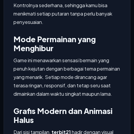
Kontrolnya sederhana, sehingga kamu bisa
menikmati setiap putaran tanpa perlu banyak
penyesuaian.
Mode Permainan yang
Menghibur
Game ini menawarkan sensasi bermain yang
penuh kejutan dengan berbagai tema permainan
yang menarik. Setiap mode dirancang agar
terasa ringan, responsif, dan tetap seru saat
dimainkan dalam waktu singkat maupun lama.
Grafis Modern dan Animasi
Halus
Dari sisi tampilan,
terbit21
hadir dengan visual