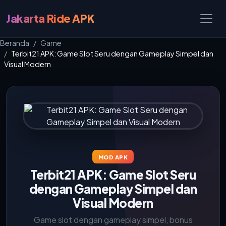
Jakarta Ride APK
Beranda
Game
Terbit21 APK: Game Slot Seru dengan Gameplay Simpel dan
Visual Modern
MOD APK
Terbit21 APK: Game Slot Seru
dengan Gameplay Simpel dan
Visual Modern
Game slot dengan gameplay simpel, bonus