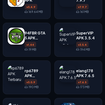
APK
7.9.7
v3.4.9
v7.9.7
169.64 MB
161 MB
94FBR GTA
SuperVIP
5 APK
APK 3.5.4
v1.44
v1.44
v3.5.4
19 MB
194 MB
rp6789
elang178
APK
APK 7.6.5
Terbaru
v3.0.9
v7.6.5
3.0.9
190 MB
173 MB