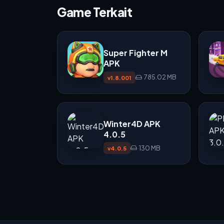
Game Terkait
Super Fighter M
APK
785.02 MB
v1.8.001
Winter4D APK
4.0.5
130 MB
v4.0.5