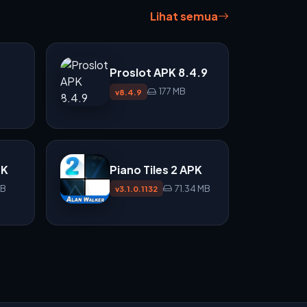
Lihat semua
Proslot APK 8.4.9
177 MB
v8.4.9
PK
Piano Tiles 2 APK
MB
71.34 MB
v3.1.0.1132