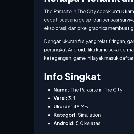
The Parasite in The City cocok untuk k
cepat, suasana gelap, dan sensasi survi
eksplorasi, dan pixel graphics membuat g
Dengan ukuran file yang relatif ringan, g
perangkat Android. Jika kamu suka permai
ketegangan, game ini layak masuk dafta
Info Singkat
Nama:
The Parasite in The City
Versi:
3.4
Ukuran:
48 MB
Kategori:
Simulation
Android:
5.0 ke atas