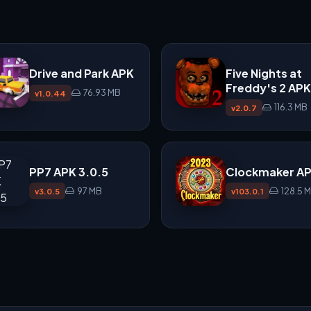
Drive and Park APK
Five Nights at
Freddy's 2 APK
76.93 MB
v1.0.44
116.3 MB
v2.0.7
PP7 APK 3.0.5
Clockmaker A
97 MB
128.5 
v3.0.5
v103.0.1