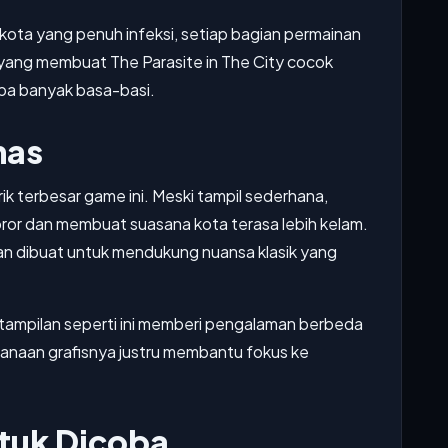
kota yang penuh infeksi, setiap bagian permainan
ah yang membuat The Parasite in The City cocok
pa banyak basa-basi.
has
arik terbesar game ini. Meski tampil sederhana,
ror dan membuat suasana kota terasa lebih kelam.
kan dibuat untuk mendukung nuansa klasik yang
 tampilan seperti ini memberi pengalaman berbeda
anaan grafisnya justru membantu fokus ke
tuk Dicoba