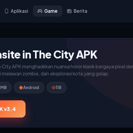
Aplikasi
Game
Berita
site in The City APK
e City APK menghadirkan nuansa horor klasik bergaya pixel d
 melawan zombie, dan eksplorasi kota yang gelap.
 MB
Android
118
K v3.4