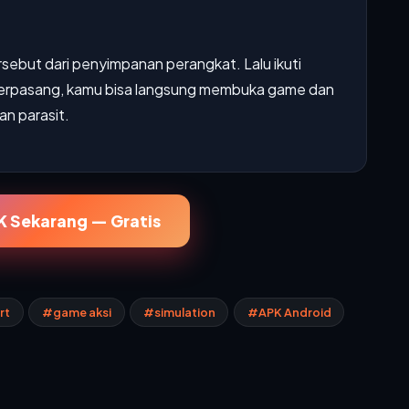
rsebut dari penyimpanan perangkat. Lalu ikuti
h terpasang, kamu bisa langsung membuka game dan
an parasit.
 Sekarang — Gratis
rt
#game aksi
#simulation
#APK Android