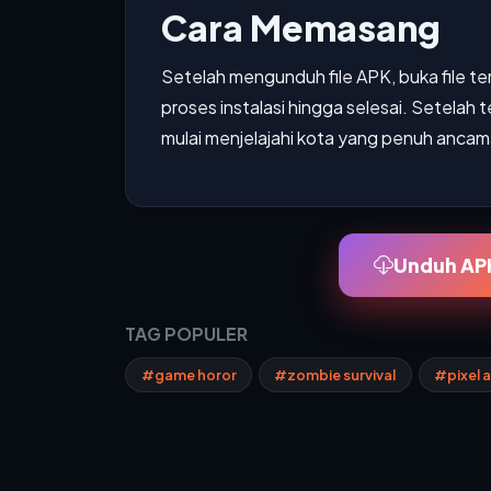
Cara Memasang
Setelah mengunduh file APK, buka file te
proses instalasi hingga selesai. Setela
mulai menjelajahi kota yang penuh ancam
Unduh APK
TAG POPULER
#game horor
#zombie survival
#pixel a