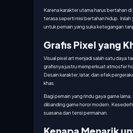
Karena karakter utama harus bertahan di 
terasa seperti misi bertahan hidup. Inil
untuk pemain yang suka ketegangan tan
Grafis Pixel yang K
Visual pixel art menjadi salah satu daya t
grafisnya justru memperkuat atmosfer ho
Desain karakter, latar, dan efek pergera
khas.
Bagi pemain yang rindu gaya game lama,
dibanding game horor modern. Kesederh
suasana dan tensi permainan.
Kenapa Menarik un