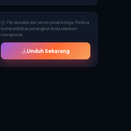
File diunduh dari server pihak ketiga. Periksa
kompatibilitas perangkat Anda sebelum
menginstal.
Unduh Sekarang