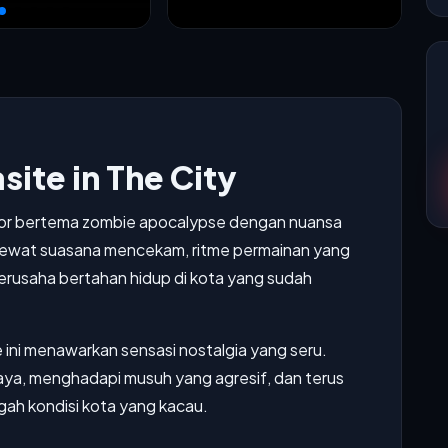
ite in The City
oror bertema zombie apocalypse dengan nuansa
ol lewat suasana mencekam, ritme permainan yang
erusaha bertahan hidup di kota yang sudah
ini menawarkan sensasi nostalgia yang seru.
aya, menghadapi musuh yang agresif, dan terus
gah kondisi kota yang kacau.