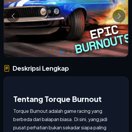
Deskripsi Lengkap
Tentang Torque Burnout
Torque Burnout adalah game racing yang
berbeda dari balapan biasa. Di sini, yang jadi
pusat perhatian bukan sekadar siapa paling