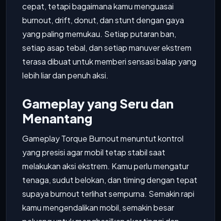
cepat, tetapi bagaimana kamu menguasai
burnout, drift, donut, dan stunt dengan gaya
yang paling memukau. Setiap putaran ban,
setiap asap tebal, dan setiap manuver ekstrem
terasa dibuat untuk memberi sensasi balap yang
lebih liar dan penuh aksi.
Gameplay yang Seru dan
Menantang
Gameplay Torque Burnout menuntut kontrol
yang presisi agar mobil tetap stabil saat
melakukan aksi ekstrem. Kamu perlu mengatur
tenaga, sudut belokan, dan timing dengan tepat
supaya burnout terlihat sempurna. Semakin rapi
kamu mengendalikan mobil, semakin besar