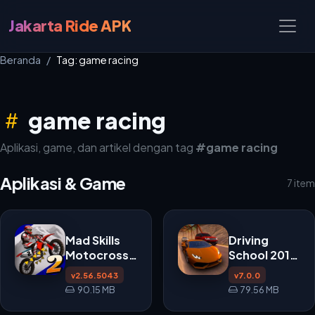
Jakarta Ride APK
Beranda
Tag: game racing
game racing
Aplikasi, game, dan artikel dengan tag
#game racing
Aplikasi & Game
7 item
Mad Skills
Driving
Motocross
School 2017
2 APK
APK
v2.56.5043
v7.0.0
90.15 MB
79.56 MB