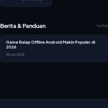
Berita & Panduan
1 artikel
Game Balap Offline Android Makin Populer di
2026
20 Jun 2026