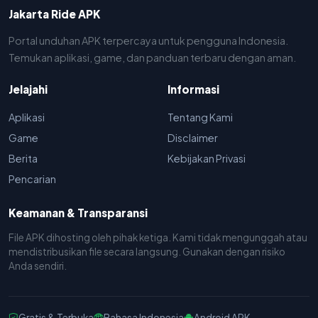
Jakarta Ride APK
Portal unduhan APK terpercaya untuk pengguna Indonesia.
Temukan aplikasi, game, dan panduan terbaru dengan aman.
Jelajahi
Informasi
Aplikasi
Tentang Kami
Game
Disclaimer
Berita
Kebijakan Privasi
Pencarian
Keamanan & Transparansi
File APK dihosting oleh pihak ketiga. Kami tidak mengunggah atau
mendistribusikan file secara langsung. Gunakan dengan risiko
Anda sendiri.
Gratis & Terbuka
Bahasa Indonesia
Android APK