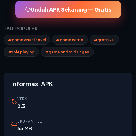
Unduh APK Sekarang — Gratis
TAG POPULER
#game visual novel
#game cerita
#grafis 2D
#role playing
#game Android ringan
Informasi APK
VERSI
2.3
UKURAN FILE
53 MB