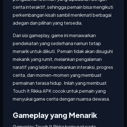
cerita interaktif, sehingga pemain bisa mengikuti
perkembangan kisah sambil menikmati berbagai
adegan dan pilihan yang tersedia.
Dari sisi gameplay, game ini menawarkan
pendekatan yang sederhana namun tetap
menarik untuk diikuti. Pemain tidak akan disuguhi
mekanik yang rumit, melainkan pengalaman
naratif yang lebih menekankan interaksi, progres
cerita, dan momen-momen yang membuat
permainan terasa hidup. Inilah yang membuat
Touch It Rikka APK cocok untuk pemain yang
menyukai game cerita dengan nuansa dewasa.
Gameplay yang Menarik
Gameplay Touch It Rikka berpusat pada