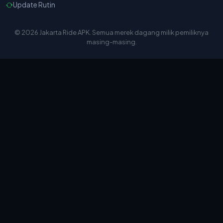
Update Rutin
© 2026 Jakarta Ride APK. Semua merek dagang milik pemiliknya
masing-masing.