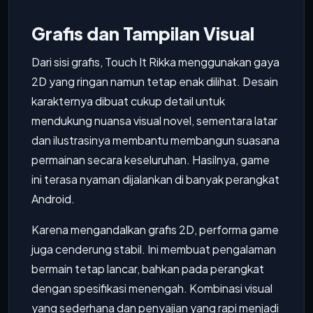
Grafis dan Tampilan Visual
Dari sisi grafis, Touch It Rikka menggunakan gaya
2D yang ringan namun tetap enak dilihat. Desain
karakternya dibuat cukup detail untuk
mendukung nuansa visual novel, sementara latar
dan ilustrasinya membantu membangun suasana
permainan secara keseluruhan. Hasilnya, game
ini terasa nyaman dijalankan di banyak perangkat
Android.
Karena mengandalkan grafis 2D, performa game
juga cenderung stabil. Ini membuat pengalaman
bermain tetap lancar, bahkan pada perangkat
dengan spesifikasi menengah. Kombinasi visual
yang sederhana dan penyajian yang rapi menjadi