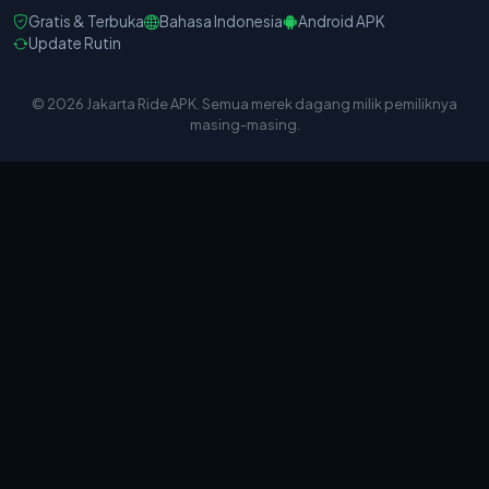
Gratis & Terbuka
Bahasa Indonesia
Android APK
Update Rutin
© 2026 Jakarta Ride APK. Semua merek dagang milik pemiliknya
masing-masing.