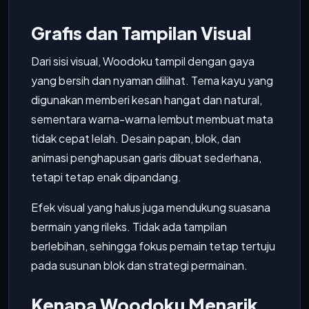
Grafis dan Tampilan Visual
Dari sisi visual, Woodoku tampil dengan gaya
yang bersih dan nyaman dilihat. Tema kayu yang
digunakan memberi kesan hangat dan natural,
sementara warna-warna lembut membuat mata
tidak cepat lelah. Desain papan, blok, dan
animasi penghapusan garis dibuat sederhana,
tetapi tetap enak dipandang.
Efek visual yang halus juga mendukung suasana
bermain yang rileks. Tidak ada tampilan
berlebihan, sehingga fokus pemain tetap tertuju
pada susunan blok dan strategi permainan.
Kenapa Woodoku Menarik