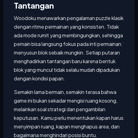
Tantangan
Woodoku menawarkan pengalaman puzzle klasik
dengan ritme permainan yang konsisten. Tidak
ada mode rumit yang membingungkan, sehingga
pemain bisa langsung fokus pada inti permainan:
menyusun blok sebaik mungkin. Setiap putaran
menghadirkan tantangan baru karena bentuk
blok yang muncul tidak selalu mudah dipadukan
dengan kondisi papan.
Semakin lama bermain, semakin terasa bahwa
game ini bukan sekadar mengisi ruang kosong,
melainkan soal strategi dan pengambilan
keputusan. Kamu perlu menentukan kapan harus
menyimpan ruang, kapan menghapus area, dan
bagaimana menghindari posisi buntu.