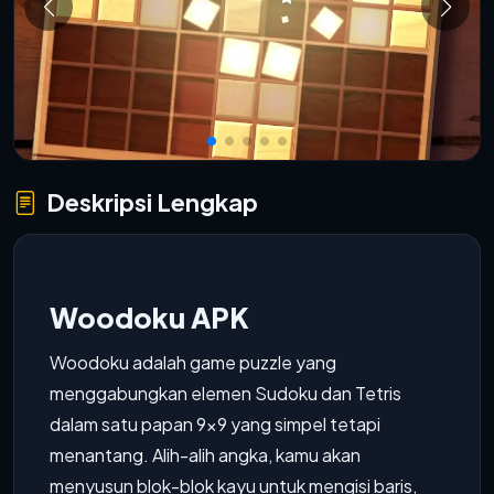
Deskripsi Lengkap
Woodoku APK
Woodoku adalah game puzzle yang
menggabungkan elemen Sudoku dan Tetris
dalam satu papan 9x9 yang simpel tetapi
menantang. Alih-alih angka, kamu akan
menyusun blok-blok kayu untuk mengisi baris,