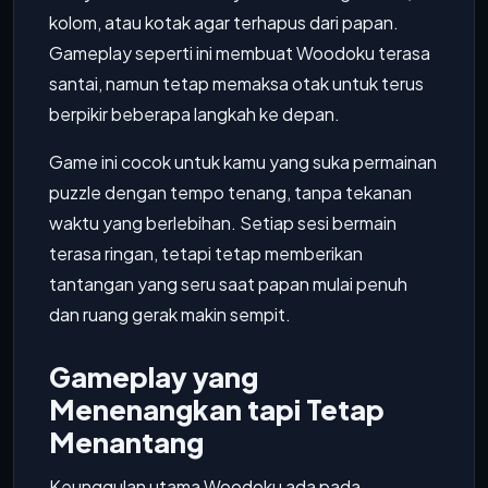
kolom, atau kotak agar terhapus dari papan.
Gameplay seperti ini membuat Woodoku terasa
santai, namun tetap memaksa otak untuk terus
berpikir beberapa langkah ke depan.
Game ini cocok untuk kamu yang suka permainan
puzzle dengan tempo tenang, tanpa tekanan
waktu yang berlebihan. Setiap sesi bermain
terasa ringan, tetapi tetap memberikan
tantangan yang seru saat papan mulai penuh
dan ruang gerak makin sempit.
Gameplay yang
Menenangkan tapi Tetap
Menantang
Keunggulan utama Woodoku ada pada