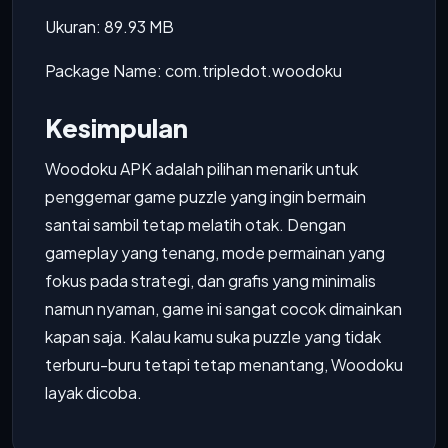
Ukuran: 89.93 MB
Package Name: com.tripledot.woodoku
Kesimpulan
Woodoku APK adalah pilihan menarik untuk
penggemar game puzzle yang ingin bermain
santai sambil tetap melatih otak. Dengan
gameplay yang tenang, mode permainan yang
fokus pada strategi, dan grafis yang minimalis
namun nyaman, game ini sangat cocok dimainkan
kapan saja. Kalau kamu suka puzzle yang tidak
terburu-buru tetapi tetap menantang, Woodoku
layak dicoba.