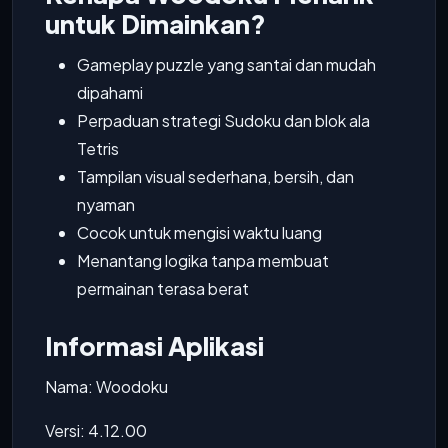
untuk Dimainkan?
Gameplay puzzle yang santai dan mudah
dipahami
Perpaduan strategi Sudoku dan blok ala
Tetris
Tampilan visual sederhana, bersih, dan
nyaman
Cocok untuk mengisi waktu luang
Menantang logika tanpa membuat
permainan terasa berat
Informasi Aplikasi
Nama: Woodoku
Versi: 4.12.00