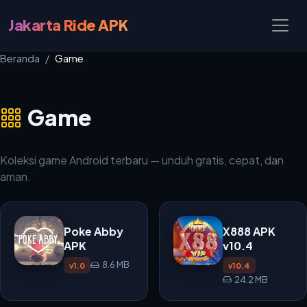
Jakarta Ride APK
Beranda
Game
Game
Koleksi game Android terbaru — unduh gratis, cepat, dan
aman.
Poke Abby
X888 APK
APK
v10.4
8.6 MB
v1.0
v10.4
24.2 MB