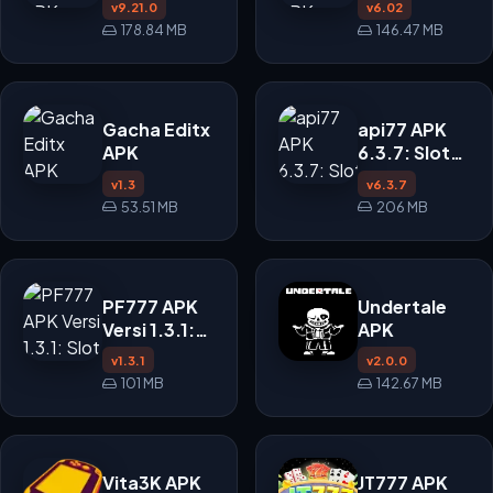
v9.21.0
v6.02
178.84 MB
146.47 MB
Gacha Editx
api77 APK
APK
6.3.7: Slot
Seru dengan
v1.3
v6.3.7
Gameplay
53.51 MB
206 MB
Cepat dan
Grafis
Modern
PF777 APK
Undertale
Versi 1.3.1:
APK
Slot Online
v1.3.1
v2.0.0
Seru dengan
101 MB
142.67 MB
Grafis
Menarik
Vita3K APK
JT777 APK