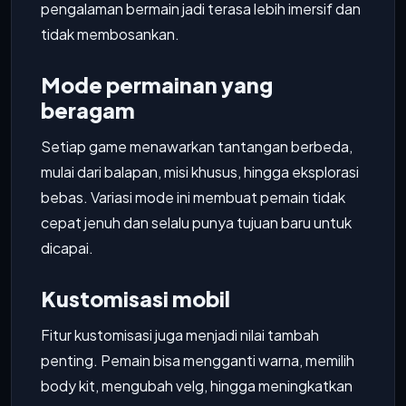
pengalaman bermain jadi terasa lebih imersif dan
tidak membosankan.
Mode permainan yang
beragam
Setiap game menawarkan tantangan berbeda,
mulai dari balapan, misi khusus, hingga eksplorasi
bebas. Variasi mode ini membuat pemain tidak
cepat jenuh dan selalu punya tujuan baru untuk
dicapai.
Kustomisasi mobil
Fitur kustomisasi juga menjadi nilai tambah
penting. Pemain bisa mengganti warna, memilih
body kit, mengubah velg, hingga meningkatkan