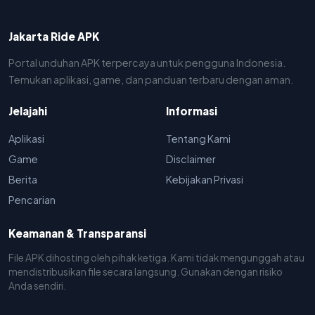
Jakarta Ride APK
Portal unduhan APK terpercaya untuk pengguna Indonesia.
Temukan aplikasi, game, dan panduan terbaru dengan aman.
Jelajahi
Informasi
Aplikasi
Tentang Kami
Game
Disclaimer
Berita
Kebijakan Privasi
Pencarian
Keamanan & Transparansi
File APK dihosting oleh pihak ketiga. Kami tidak mengunggah atau
mendistribusikan file secara langsung. Gunakan dengan risiko
Anda sendiri.