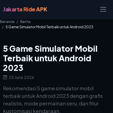
Jakarta Ride APK
Beranda
Berita
5 Game Simulator Mobil Terbaik untuk Android 2023
5 Game Simulator Mobil
Terbaik untuk Android
2023
25 June 2026
Rekomendasi 5 game simulator mobil
terbaik untuk Android 2023 dengan grafis
realistis, mode permainan seru, dan fitur
kustomisasi kendaraan.