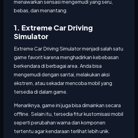
menawarkan sensasi mengemudi yang seru,
bebas, dan menantang.
1. Extreme Car Driving
Simulator
Extreme Car Driving Simulator menjadi salah satu
game favorit karena menghadirkan kebebasan
berkendara di berbagai area. Anda bisa
mengemudi dengan santai, melakukan aksi
ekstrem, atau sekadar mencoba mobil yang
tersedia di dalam game.
Menariknya, game ini juga bisa dimainkan secara
offline. Selain itu, tersedia fitur kustomisasi mobil
seperti perubahan warna dan komponen
tertentu agar kendaraan terlihat lebih unik.