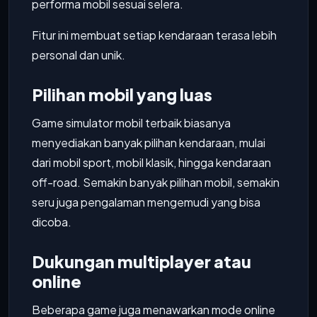
performa mobil sesuai selera.
Fitur ini membuat setiap kendaraan terasa lebih
personal dan unik.
Pilihan mobil yang luas
Game simulator mobil terbaik biasanya
menyediakan banyak pilihan kendaraan, mulai
dari mobil sport, mobil klasik, hingga kendaraan
off-road. Semakin banyak pilihan mobil, semakin
seru juga pengalaman mengemudi yang bisa
dicoba.
Dukungan multiplayer atau
online
Beberapa game juga menawarkan mode online