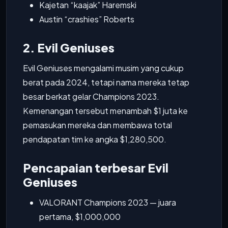
Kajetan “kaajak” Haremski
Austin “crashies” Roberts
2. Evil Geniuses
Evil Geniuses mengalami musim yang cukup
berat pada 2024, tetapi nama mereka tetap
besar berkat gelar Champions 2023.
Kemenangan tersebut menambah $1 juta ke
pemasukan mereka dan membawa total
pendapatan tim ke angka $1,280,500.
Pencapaian terbesar Evil
Geniuses
VALORANT Champions 2023 — juara
pertama, $1,000,000