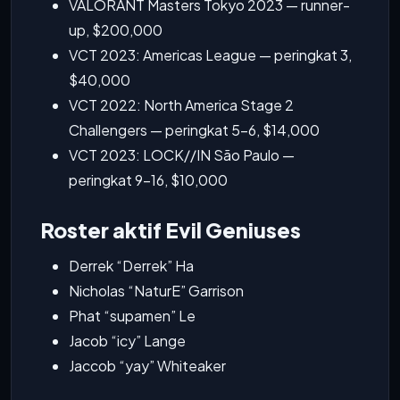
VALORANT Masters Tokyo 2023 — runner-
up, $200,000
VCT 2023: Americas League — peringkat 3,
$40,000
VCT 2022: North America Stage 2
Challengers — peringkat 5–6, $14,000
VCT 2023: LOCK//IN São Paulo —
peringkat 9–16, $10,000
Roster aktif Evil Geniuses
Derrek “Derrek” Ha
Nicholas “NaturE” Garrison
Phat “supamen” Le
Jacob “icy” Lange
Jaccob “yay” Whiteaker