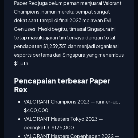
Paper Rex juga belum pernah menjuarai Valorant
Champions, namun mereka sempat sangat
dekat saat tampil di final 2023 melawan Evil
Geniuses. Meski begitu, tim asal Singapura ini
tetap masuk jajaran tim terkaya dengan total
pendapatan $1,239,351 dan menjadi organisasi
esports pertama dari Singapura yang menembus
$1 juta.
Pencapaian terbesar Paper
Rex
VALORANT Champions 2023 — runner-up,
$400,000
VALORANT Masters Tokyo 2023 —
peringkat 3, $125,000
VALORANT Masters Copenhagen 2022 —