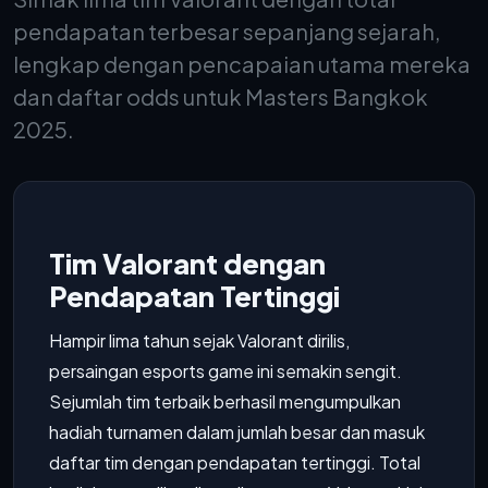
pendapatan terbesar sepanjang sejarah,
lengkap dengan pencapaian utama mereka
dan daftar odds untuk Masters Bangkok
2025.
Tim Valorant dengan
Pendapatan Tertinggi
Hampir lima tahun sejak Valorant dirilis,
persaingan esports game ini semakin sengit.
Sejumlah tim terbaik berhasil mengumpulkan
hadiah turnamen dalam jumlah besar dan masuk
daftar tim dengan pendapatan tertinggi. Total