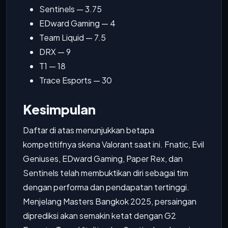
Sentinels — 3.75
EDward Gaming — 4
Team Liquid — 7.5
DRX — 9
T1 — 18
Trace Esports — 30
Kesimpulan
Daftar di atas menunjukkan betapa
kompetitifnya skena Valorant saat ini. Fnatic, Evil
Geniuses, EDward Gaming, Paper Rex, dan
Sentinels telah membuktikan diri sebagai tim
dengan performa dan pendapatan tertinggi.
Menjelang Masters Bangkok 2025, persaingan
diprediksi akan semakin ketat dengan G2