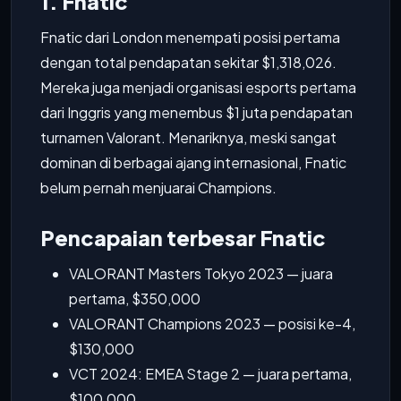
1. Fnatic
Fnatic dari London menempati posisi pertama
dengan total pendapatan sekitar $1,318,026.
Mereka juga menjadi organisasi esports pertama
dari Inggris yang menembus $1 juta pendapatan
turnamen Valorant. Menariknya, meski sangat
dominan di berbagai ajang internasional, Fnatic
belum pernah menjuarai Champions.
Pencapaian terbesar Fnatic
VALORANT Masters Tokyo 2023 — juara
pertama, $350,000
VALORANT Champions 2023 — posisi ke-4,
$130,000
VCT 2024: EMEA Stage 2 — juara pertama,
$100,000