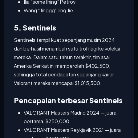
Ilia “something” Petrov
Wang “Jinggg” Jing Jie
5. Sentinels
Sentinels tampil kuat sepanjang musim 2024
dan berhasil menambah satu trofi lagi ke koleksi
mereka. Dalam satu tahun terakhir, tim asal
Amerika Serikat ini memperoleh $402,500,
sehingga total pendapatan sepanjang karier
Valorant mereka mencapai $1,015,500.
Pencapaian terbesar Sentinels
VALORANT Masters Madrid 2024 — juara
pertama, $250,000
VALORANT Masters Reykjavík 2021 — juara