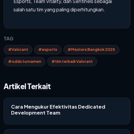
Esports, Team Vitality, dan Sentinels sebagai
salah satu tim yang paling diperhitungkan.
TAG
#Valorant
#esports
#Masters Bangkok 2025
#odds turnamen
#tim terbaik Valorant
Artikel Terkait
Cara Mengukur Efektivitas Dedicated
Development Team