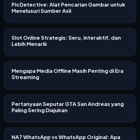
PicDetective: Alat Pencarian Gambar untuk
Menelusuri Sumber Asli
Slot Online Strategis: Seru, Interaktif, dan
Lebih Menarik
Mengapa Media Offline Masih Penting di Era
Streaming
Pertanyaan Seputar GTA San Andreas yang
Paling Sering Diajukan
NA7 WhatsApp vs WhatsApp Original: Apa