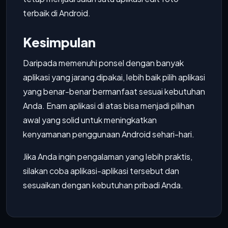
terbaik di Android.
Kesimpulan
Daripada memenuhi ponsel dengan banyak
aplikasi yang jarang dipakai, lebih baik pilih aplikasi
yang benar-benar bermanfaat sesuai kebutuhan
Anda. Enam aplikasi di atas bisa menjadi pilihan
awal yang solid untuk meningkatkan
kenyamanan penggunaan Android sehari-hari.
Jika Anda ingin pengalaman yang lebih praktis,
silakan coba aplikasi-aplikasi tersebut dan
sesuaikan dengan kebutuhan pribadi Anda.