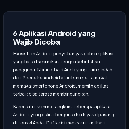
6 Aplikasi Android yang
Wajib Dicoba
Ekosistem Android punya banyak pilihan aplikasi
yang bisa disesuaikan dengan kebutuhan
pengguna. Namun, bagi Anda yang baru pindah
dari iPhone ke Android atau baru pertama kali
memakai smartphone Android, memilih aplikasi
terbaik bisa terasa membingungkan.
Karena itu, kami merangkum beberapa aplikasi
Android yang paling berguna dan layak dipasang
di ponsel Anda. Daftar ini mencakup aplikasi