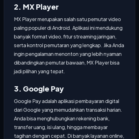
2. MX Player
MX Player merupakan salah satu pemutar video
paling populer di Android. Aplikasi ini mendukung
banyak format video, fitur streaming jaringan,
serta kontrol pemutaran yang lengkap. Jika Anda
ingin pengalaman menonton yang lebih nyaman
dibandingkan pemutar bawaan, MX Player bisa
jadi pilihan yang tepat.
3. Google Pay
Google Pay adalah aplikasi pembayaran digital
dari Google yang memudahkan transaksi harian.
Anda bisa menghubungkan rekening bank,
transfer uang, isi ulang, hingga membayar
tagihan dengan cepat. Di banyak layanan online,