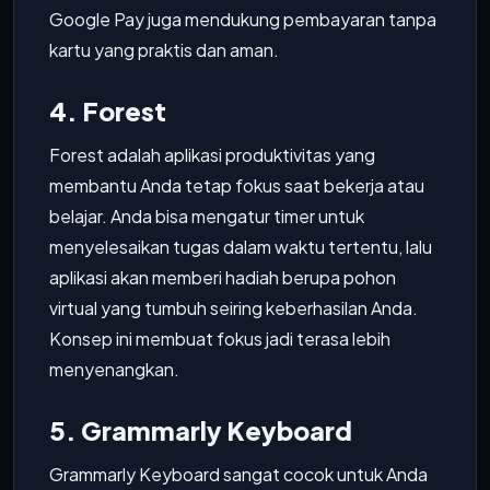
Google Pay juga mendukung pembayaran tanpa
kartu yang praktis dan aman.
4. Forest
Forest adalah aplikasi produktivitas yang
membantu Anda tetap fokus saat bekerja atau
belajar. Anda bisa mengatur timer untuk
menyelesaikan tugas dalam waktu tertentu, lalu
aplikasi akan memberi hadiah berupa pohon
virtual yang tumbuh seiring keberhasilan Anda.
Konsep ini membuat fokus jadi terasa lebih
menyenangkan.
5. Grammarly Keyboard
Grammarly Keyboard sangat cocok untuk Anda