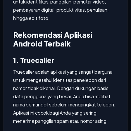
untuk identifikasi panggilan, pemutar video,
pembayaran digital, produktivitas, penulisan,
hingga edit foto.
Rekomendasi Aplikasi
Android Terbaik
1. Truecaller
Truecaller adalah aplikasi yang sangat berguna
untuk mengetahui identitas penelepon dari
nomor tidak dikenal. Dengan dukungan basis
data pengguna yang besar, Anda bisa melihat
nama pemanggil sebelum mengangkat telepon.
Aplikasi ini cocok bagi Anda yang sering
menerima panggilan spam atau nomor asing.