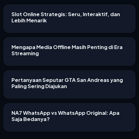
Slot Online Strategis: Seru, Interaktif, dan
Lebih Menarik
Mengapa Media Offline Masih Penting di Era
Streaming
Pertanyaan Seputar GTA San Andreas yang
Paling Sering Diajukan
NA7 WhatsApp vs WhatsApp Original: Apa
Saja Bedanya?