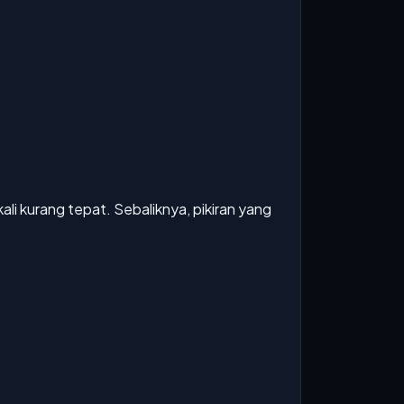
li kurang tepat. Sebaliknya, pikiran yang