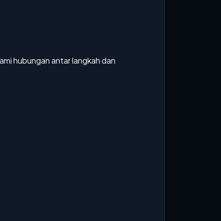
hami hubungan antar langkah dan