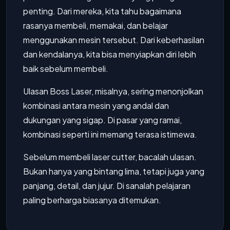
penting. Dari mereka, kita tahu bagaimana
rasanya membeli, memakai, dan belajar
menggunakan mesin tersebut. Dari keberhasilan
dan kendalanya, kita bisa menyiapkan diri lebih
baik sebelum membeli.
Ulasan Boss Laser, misalnya, sering menonjolkan
kombinasi antara mesin yang andal dan
dukungan yang sigap. Di pasar yang ramai,
kombinasi seperti ini memang terasa istimewa.
Sebelum membeli laser cutter, bacalah ulasan.
Bukan hanya yang bintang lima, tetapi juga yang
panjang, detail, dan jujur. Di sanalah pelajaran
paling berharga biasanya ditemukan.