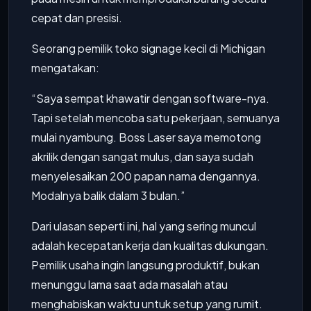
cepat dan presisi.
Seorang pemilik toko signage kecil di Michigan
mengatakan:
“Saya sempat khawatir dengan software-nya.
Tapi setelah mencoba satu pekerjaan, semuanya
mulai nyambung. Boss Laser saya memotong
akrilik dengan sangat mulus, dan saya sudah
menyelesaikan 200 papan nama dengannya.
Modalnya balik dalam 3 bulan.”
Dari ulasan seperti ini, hal yang sering muncul
adalah kecepatan kerja dan kualitas dukungan.
Pemilik usaha ingin langsung produktif, bukan
menunggu lama saat ada masalah atau
menghabiskan waktu untuk setup yang rumit.