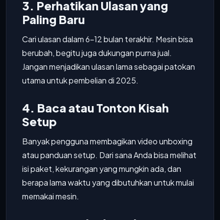
3. Perhatikan Ulasan yang
Paling Baru
Cari ulasan dalam 6–12 bulan terakhir. Mesin bisa
berubah, begitu juga dukungan purna jual.
Jangan menjadikan ulasan lama sebagai patokan
utama untuk pembelian di 2025.
4. Baca atau Tonton Kisah
Setup
Banyak pengguna membagikan video unboxing
atau panduan setup. Dari sana Anda bisa melihat
isi paket, kekurangan yang mungkin ada, dan
berapa lama waktu yang dibutuhkan untuk mulai
memakai mesin.