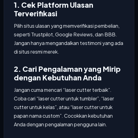
1. Cek Platform Ulasan
Terverifikasi
Pilih situs ulasan yang memverifikasi pembelian,
seperti Trustpilot, Google Reviews, dan BBB.
Jangan hanya mengandalkan testimoni yang ada
di situs resmi merek.
2. Cari Pengalaman yang Mirip
dengan Kebutuhan Anda
Jangan cuma mencari “laser cutter terbaik”.
Coba cari “laser cutter untuk tumbler”, “laser
cutter untuk kelas”, atau “laser cutter untuk
papan nama custom”. Cocokkan kebutuhan
Anda dengan pengalaman pengguna lain.