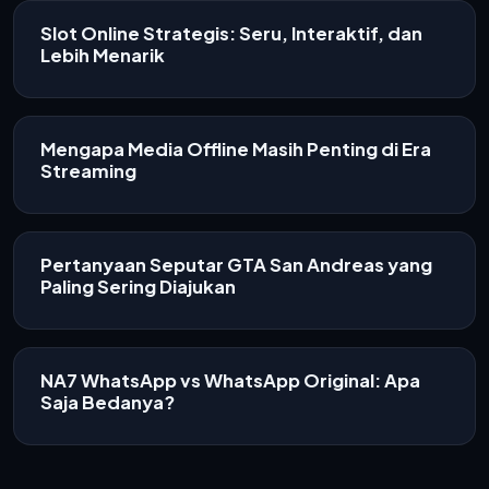
Slot Online Strategis: Seru, Interaktif, dan
Lebih Menarik
Mengapa Media Offline Masih Penting di Era
Streaming
Pertanyaan Seputar GTA San Andreas yang
Paling Sering Diajukan
NA7 WhatsApp vs WhatsApp Original: Apa
Saja Bedanya?