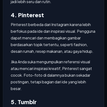
jadi lebih seru dan rutin.
4. Pinterest
Pinterest berbeda dari Instagram karena lebih
berfokus pada ide dan inspirasi visual. Pengguna
dapat mencari dan membagikan gambar
berdasarkan topik tertentu, seperti fashion,
desain rumah, resep makanan, atau gaya hidup.
Jika Anda suka mengumpulkan referensi visual
atau mencari inspirasi kreatif, Pinterest sangat
cocok. Foto-foto di dalamnya bukan sekadar
postingan, tetapi bagian dari ide yang lebih
besar.
5. Tumblr