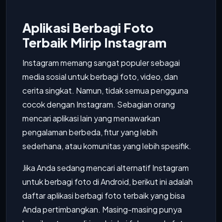
Aplikasi Berbagi Foto
Terbaik Mirip Instagram
Instagram memang sangat populer sebagai
media sosial untuk berbagi foto, video, dan
cerita singkat. Namun, tidak semua pengguna
cocok dengan Instagram. Sebagian orang
mencari aplikasi lain yang menawarkan
pengalaman berbeda, fitur yang lebih
sederhana, atau komunitas yang lebih spesifik.
Jika Anda sedang mencari alternatif Instagram
untuk berbagi foto di Android, berikut ini adalah
daftar aplikasi berbagi foto terbaik yang bisa
Anda pertimbangkan. Masing-masing punya