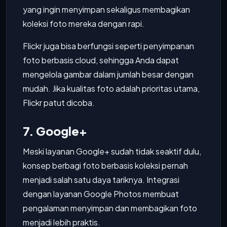
yang ingin menyimpan sekaligus membagikan
koleksi foto mereka dengan rapi.
Flickr juga bisa berfungsi seperti penyimpanan
foto berbasis cloud, sehingga Anda dapat
mengelola gambar dalam jumlah besar dengan
mudah. Jika kualitas foto adalah prioritas utama,
Flickr patut dicoba.
7. Google+
Meski layanan Google+ sudah tidak seaktif dulu,
konsep berbagi foto berbasis koleksi pernah
menjadi salah satu daya tariknya. Integrasi
dengan layanan Google Photos membuat
pengalaman menyimpan dan membagikan foto
menjadi lebih praktis.