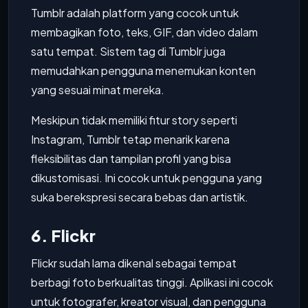
Tumblr adalah platform yang cocok untuk
membagikan foto, teks, GIF, dan video dalam
satu tempat. Sistem tag di Tumblr juga
memudahkan pengguna menemukan konten
yang sesuai minat mereka.
Meskipun tidak memiliki fitur story seperti
Instagram, Tumblr tetap menarik karena
fleksibilitas dan tampilan profil yang bisa
dikustomisasi. Ini cocok untuk pengguna yang
suka berekspresi secara bebas dan artistik.
6. Flickr
Flickr sudah lama dikenal sebagai tempat
berbagi foto berkualitas tinggi. Aplikasi ini cocok
untuk fotografer, kreator visual, dan pengguna