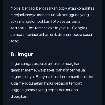
Model berbagi berdasarkan topik atau komunitas
menjadikannya menarik untuk pengguna yang
suka mengelompokkan foto sesuai tema
tertentu. Untuk masa aktifnya dulu, Google+
sempat menjadi pilihan unik di ranah media sosial
foto.
8. Imgur
Imgur sangat populer untuk membagikan
gambar, meme, wallpaper, dan konten visual
ringan lainnya. Banyak situs dan komunitas online
juga menggunakan Imgur sebagai tempat
unggah gambar yang cepat dan mudah
dibagikan.