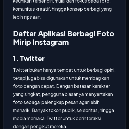
keunikan tersendiri, mulai dari fokus pada foto,
komunitas kreatif, hingga konsep berbagi yang
lebih приват.
Daftar Aplikasi Berbagi Foto
Mirip Instagram
1. Twitter
Twitter bukan hanya tempat untuk berbagi opini,
tetapi juga bisa digunakan untuk membagikan
foto dengan cepat. Dengan batasan karakter
yang singkat, pengguna biasanya menyertakan
foto sebagai pelengkap pesan agar lebih
menarik. Banyak tokoh publik, selebritas, hingga
media memakai Twitter untuk berinteraksi
dengan pengikut mereka.