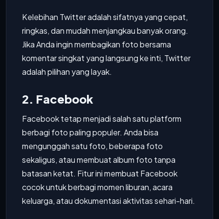
Kelebihan Twitter adalah sifatnya yang cepat,
ringkas, dan mudah menjangkau banyak orang.
Jika Anda ingin membagikan foto bersama
komentar singkat yang langsung ke inti, Twitter
adalah pilihan yang layak.
2. Facebook
Facebook tetap menjadi salah satu platform
berbagi foto paling populer. Anda bisa
mengunggah satu foto, beberapa foto
sekaligus, atau membuat album foto tanpa
batasan ketat. Fitur ini membuat Facebook
cocok untuk berbagi momen liburan, acara
keluarga, atau dokumentasi aktivitas sehari-hari.