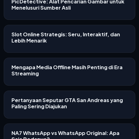
PicDetective: Alat Pencarian Gambar untuk
Menelusuri Sumber Asli
Slot Online Strategis: Seru, Interaktif, dan
Lebih Menarik
Mengapa Media Offline Masih Penting di Era
Streaming
Pertanyaan Seputar GTA San Andreas yang
Paling Sering Diajukan
NA7 WhatsApp vs WhatsApp Original: Apa