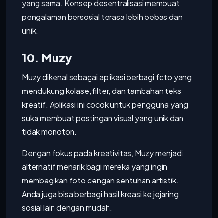
yang sama. Konsep desentralisasi membuat
pengalaman bersosial terasa lebih bebas dan
unik.
10. Muzy
Muzy dikenal sebagai aplikasi berbagi foto yang
mendukung kolase, filter, dan tambahan teks
kreatif. Aplikasi ini cocok untuk pengguna yang
suka membuat postingan visual yang unik dan
tidak monoton.
Dengan fokus pada kreativitas, Muzy menjadi
alternatif menarik bagi mereka yang ingin
membagikan foto dengan sentuhan artistik.
Anda juga bisa berbagi hasil kreasi ke jejaring
sosial lain dengan mudah.