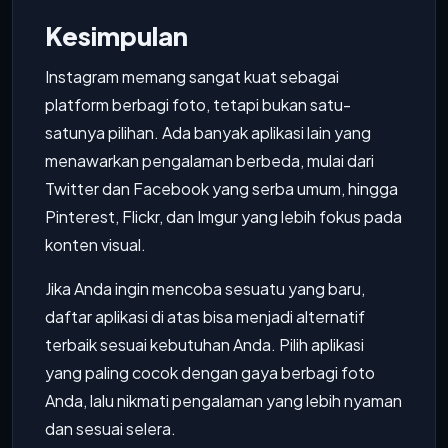
Kesimpulan
Instagram memang sangat kuat sebagai
platform berbagi foto, tetapi bukan satu-
satunya pilihan. Ada banyak aplikasi lain yang
menawarkan pengalaman berbeda, mulai dari
Twitter dan Facebook yang serba umum, hingga
Pinterest, Flickr, dan Imgur yang lebih fokus pada
konten visual.
Jika Anda ingin mencoba sesuatu yang baru,
daftar aplikasi di atas bisa menjadi alternatif
terbaik sesuai kebutuhan Anda. Pilih aplikasi
yang paling cocok dengan gaya berbagi foto
Anda, lalu nikmati pengalaman yang lebih nyaman
dan sesuai selera.