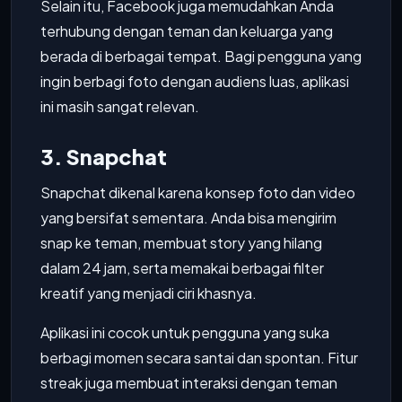
Selain itu, Facebook juga memudahkan Anda
terhubung dengan teman dan keluarga yang
berada di berbagai tempat. Bagi pengguna yang
ingin berbagi foto dengan audiens luas, aplikasi
ini masih sangat relevan.
3. Snapchat
Snapchat dikenal karena konsep foto dan video
yang bersifat sementara. Anda bisa mengirim
snap ke teman, membuat story yang hilang
dalam 24 jam, serta memakai berbagai filter
kreatif yang menjadi ciri khasnya.
Aplikasi ini cocok untuk pengguna yang suka
berbagi momen secara santai dan spontan. Fitur
streak juga membuat interaksi dengan teman