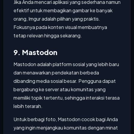
Jika Anda mencari aplikasi yang sederhana namun
efektif untuk membagikan gambar ke banyak
orang, Imgur adalah pilihan yang praktis.
Fokusnya pada konten visual membuatnya
tetap relevan hingga sekarang.
9. Mastodon
Mastodon adalah platform sosial yang lebih baru
dan menawarkan pendekatan berbeda
dibanding media sosial besar. Pengguna dapat
bergabung ke server atau komunitas yang
memiliki topik tertentu, sehingga interaksi terasa
lebih terarah.
Untuk berbagi foto, Mastodon cocok bagi Anda
yang ingin menjangkau komunitas dengan minat