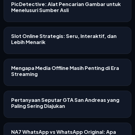
PicDetective: Alat Pencarian Gambar untuk
Menelusuri Sumber Asli
Slot Online Strategis: Seru, Interaktif, dan
Lebih Menarik
Mengapa Media Offline Masih Penting di Era
Streaming
Pertanyaan Seputar GTA San Andreas yang
Paling Sering Diajukan
NA7 WhatsApp vs WhatsApp Original: Apa