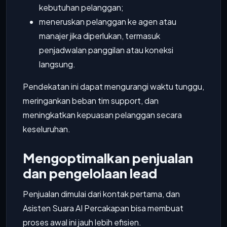
kebutuhan pelanggan;
meneruskan pelanggan ke agen atau
manajer jika diperlukan, termasuk
penjadwalan panggilan atau koneksi
langsung.
Pendekatan ini dapat mengurangi waktu tunggu,
meringankan beban tim support, dan
meningkatkan kepuasan pelanggan secara
keseluruhan.
Mengoptimalkan penjualan
dan pengelolaan lead
Penjualan dimulai dari kontak pertama, dan
Asisten Suara AI Percakapan bisa membuat
proses awal ini jauh lebih efisien.