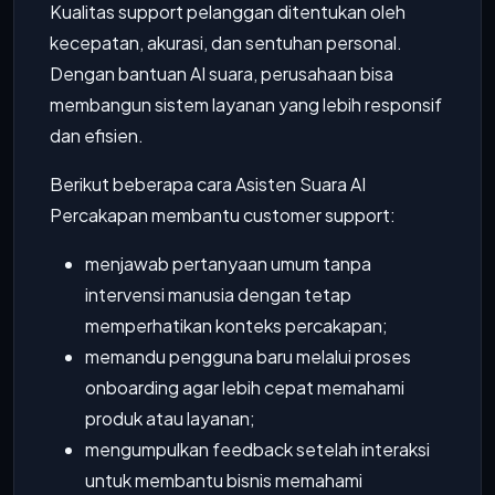
Kualitas support pelanggan ditentukan oleh
kecepatan, akurasi, dan sentuhan personal.
Dengan bantuan AI suara, perusahaan bisa
membangun sistem layanan yang lebih responsif
dan efisien.
Berikut beberapa cara Asisten Suara AI
Percakapan membantu customer support:
menjawab pertanyaan umum tanpa
intervensi manusia dengan tetap
memperhatikan konteks percakapan;
memandu pengguna baru melalui proses
onboarding agar lebih cepat memahami
produk atau layanan;
mengumpulkan feedback setelah interaksi
untuk membantu bisnis memahami