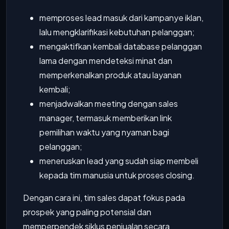
memproses lead masuk dari kampanye iklan,
lalu mengklarifikasi kebutuhan pelanggan;
mengaktifkan kembali database pelanggan
lama dengan mendeteksi minat dan
memperkenalkan produk atau layanan
kembali;
menjadwalkan meeting dengan sales
manager, termasuk memberikan link
pemilihan waktu yang nyaman bagi
pelanggan;
meneruskan lead yang sudah siap membeli
kepada tim manusia untuk proses closing.
Dengan cara ini, tim sales dapat fokus pada
prospek yang paling potensial dan
memperpendek siklus penjualan secara