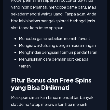
Model permainan seperti ini cocok untuk Anda
yang ingin bersantai, mencoba game baru, atau
sekadar mengisi waktu luang. Tanpa akun, Anda
bisa lebih bebas mengeksplorasi berbagai jenis
slot tanpa komitmen apa pun.
Mencoba game sebelum memilih favorit
Mengisi waktu luang dengan hiburan ringan
Menghindari pengisian formulir pendaftaran
Menunjukkan cara bermain slot kepada
teman
Fitur Bonus dan Free Spins
yang Bisa Dinikmati
Meskipun dimainkan tanpa mendaftar, banyak
slot demo tetap menawarkan fitur menarik