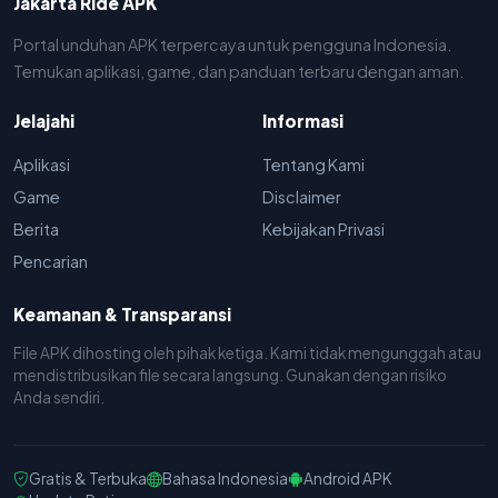
Jakarta Ride APK
Portal unduhan APK terpercaya untuk pengguna Indonesia.
Temukan aplikasi, game, dan panduan terbaru dengan aman.
Jelajahi
Informasi
Aplikasi
Tentang Kami
Game
Disclaimer
Berita
Kebijakan Privasi
Pencarian
Keamanan & Transparansi
File APK dihosting oleh pihak ketiga. Kami tidak mengunggah atau
mendistribusikan file secara langsung. Gunakan dengan risiko
Anda sendiri.
Gratis & Terbuka
Bahasa Indonesia
Android APK