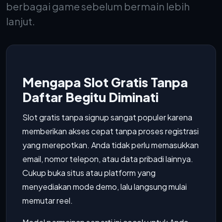
berbagai game sebelum bermain lebih
lanjut.
Mengapa Slot Gratis Tanpa
Daftar Begitu Diminati
Slot gratis tanpa signup sangat populer karena
memberikan akses cepat tanpa proses registrasi
yang merepotkan. Anda tidak perlu memasukkan
email, nomor telepon, atau data pribadi lainnya.
Cukup buka situs atau platform yang
menyediakan mode demo, lalu langsung mulai
memutar reel.