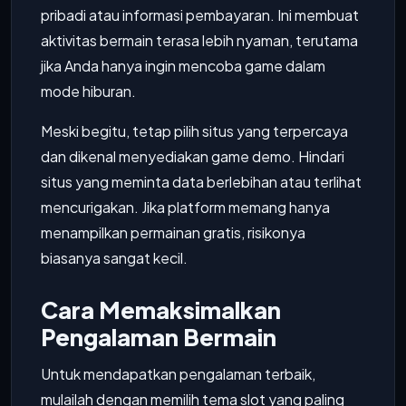
pribadi atau informasi pembayaran. Ini membuat
aktivitas bermain terasa lebih nyaman, terutama
jika Anda hanya ingin mencoba game dalam
mode hiburan.
Meski begitu, tetap pilih situs yang terpercaya
dan dikenal menyediakan game demo. Hindari
situs yang meminta data berlebihan atau terlihat
mencurigakan. Jika platform memang hanya
menampilkan permainan gratis, risikonya
biasanya sangat kecil.
Cara Memaksimalkan
Pengalaman Bermain
Untuk mendapatkan pengalaman terbaik,
mulailah dengan memilih tema slot yang paling