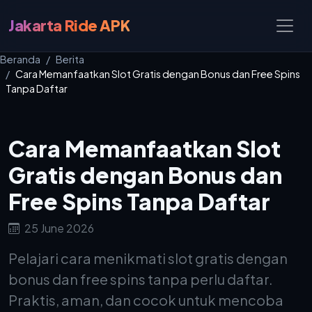
Jakarta Ride APK
Beranda
Berita
Cara Memanfaatkan Slot Gratis dengan Bonus dan Free Spins
Tanpa Daftar
Cara Memanfaatkan Slot
Gratis dengan Bonus dan
Free Spins Tanpa Daftar
25 June 2026
Pelajari cara menikmati slot gratis dengan
bonus dan free spins tanpa perlu daftar.
Praktis, aman, dan cocok untuk mencoba