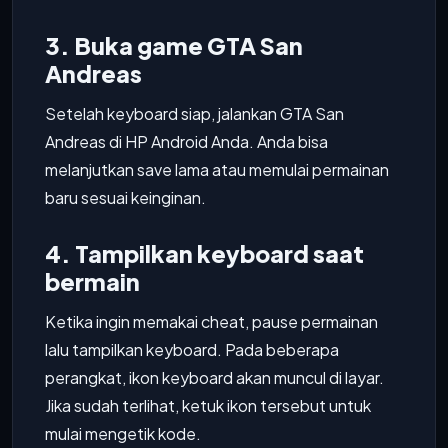
3. Buka game GTA San
Andreas
Setelah keyboard siap, jalankan GTA San
Andreas di HP Android Anda. Anda bisa
melanjutkan save lama atau memulai permainan
baru sesuai keinginan.
4. Tampilkan keyboard saat
bermain
Ketika ingin memakai cheat, pause permainan
lalu tampilkan keyboard. Pada beberapa
perangkat, ikon keyboard akan muncul di layar.
Jika sudah terlihat, ketuk ikon tersebut untuk
mulai mengetik kode.