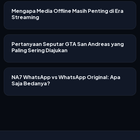
Mengapa Media Offline Masih Penting di Era
Streaming
Pertanyaan Seputar GTA San Andreas yang
Paling Sering Diajukan
NA7 WhatsApp vs WhatsApp Original: Apa
Saja Bedanya?