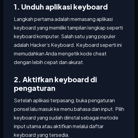
1. Unduh aplikasi keyboard
Langkah pertama adalah memasang aplikasi
keyboard yang memiliki tampilan lengkap seperti
keyboard komputer. Salah satu yang populer
adalah Hacker’s Keyboard. Keyboard seperti ini
memudahkan Anda mengetik kode cheat
dengan lebih cepat dan akurat.
2. Aktifkan keyboard di
pengaturan
Setelah aplikasi terpasang, buka pengaturan
ponsel lalu masuk ke menu bahasa dan input. Pilih
keyboard yang sudah diinstal sebagai metode
input utama atau aktifkan melalui daftar
keyboard yang tersedia.