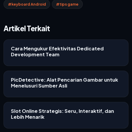
#keyboard Android
#tips game
Artikel Terkait
Cara Mengukur Efektivitas Dedicated
Development Team
PicDetective: Alat Pencarian Gambar untuk
Menelusuri Sumber Asli
Slot Online Strategis: Seru, Interaktif, dan
Lebih Menarik