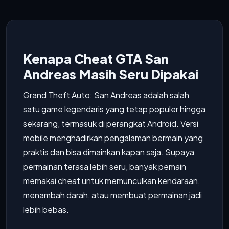
Kenapa Cheat GTA San
Andreas Masih Seru Dipakai
Grand Theft Auto: San Andreas adalah salah
satu game legendaris yang tetap populer hingga
sekarang, termasuk di perangkat Android. Versi
mobile menghadirkan pengalaman bermain yang
praktis dan bisa dimainkan kapan saja. Supaya
permainan terasa lebih seru, banyak pemain
memakai cheat untuk memunculkan kendaraan,
menambah darah, atau membuat permainan jadi
lebih bebas.