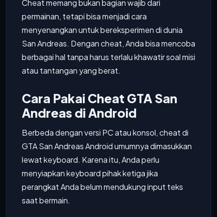
Cheat memang bukan bagian wajib dari
permainan, tetapi bisa menjadi cara
menyenangkan untuk bereksperimen di dunia
San Andreas. Dengan cheat, Anda bisa mencoba
berbagai hal tanpa harus terlalu khawatir soal misi
atau tantangan yang berat.
Cara Pakai Cheat GTA San
Andreas di Android
Berbeda dengan versi PC atau konsol, cheat di
GTA San Andreas Android umumnya dimasukkan
lewat keyboard. Karena itu, Anda perlu
menyiapkan keyboard pihak ketiga jika
perangkat Anda belum mendukung input teks
saat bermain.