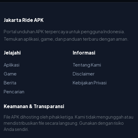
Jakarta Ride APK
Portal unduhan APK terpercaya untuk pengguna Indonesia.
Temukan aplikasi, game, dan panduan terbaru dengan aman.
Jelajahi
Informasi
Aplikasi
Tentang Kami
Game
Disclaimer
Berita
Kebijakan Privasi
Pencarian
Keamanan & Transparansi
File APK dihosting oleh pihak ketiga. Kami tidak mengunggah atau
mendistribusikan file secara langsung. Gunakan dengan risiko
Anda sendiri.