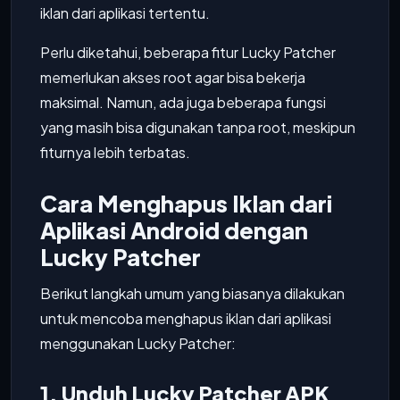
iklan dari aplikasi tertentu.
Perlu diketahui, beberapa fitur Lucky Patcher
memerlukan akses root agar bisa bekerja
maksimal. Namun, ada juga beberapa fungsi
yang masih bisa digunakan tanpa root, meskipun
fiturnya lebih terbatas.
Cara Menghapus Iklan dari
Aplikasi Android dengan
Lucky Patcher
Berikut langkah umum yang biasanya dilakukan
untuk mencoba menghapus iklan dari aplikasi
menggunakan Lucky Patcher:
1. Unduh Lucky Patcher APK