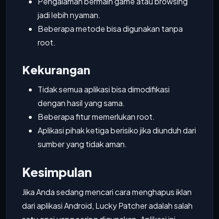
Pengalaman bermain game atau browsing
jadi lebih nyaman.
Beberapa metode bisa digunakan tanpa
root.
Kekurangan
Tidak semua aplikasi bisa dimodifikasi
dengan hasil yang sama.
Beberapa fitur memerlukan root.
Aplikasi pihak ketiga berisiko jika diunduh dari
sumber yang tidak aman.
Kesimpulan
Jika Anda sedang mencari cara menghapus iklan
dari aplikasi Android, Lucky Patcher adalah salah