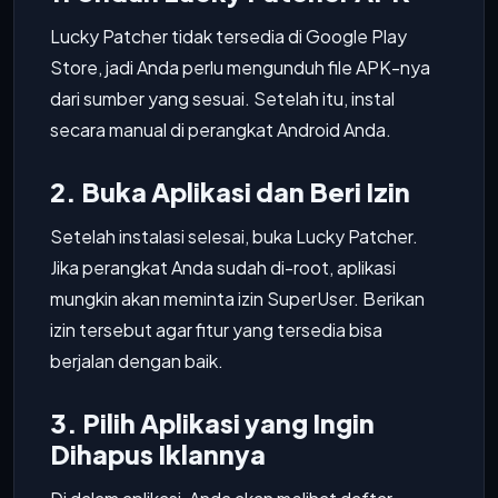
Lucky Patcher tidak tersedia di Google Play
Store, jadi Anda perlu mengunduh file APK-nya
dari sumber yang sesuai. Setelah itu, instal
secara manual di perangkat Android Anda.
2. Buka Aplikasi dan Beri Izin
Setelah instalasi selesai, buka Lucky Patcher.
Jika perangkat Anda sudah di-root, aplikasi
mungkin akan meminta izin SuperUser. Berikan
izin tersebut agar fitur yang tersedia bisa
berjalan dengan baik.
3. Pilih Aplikasi yang Ingin
Dihapus Iklannya