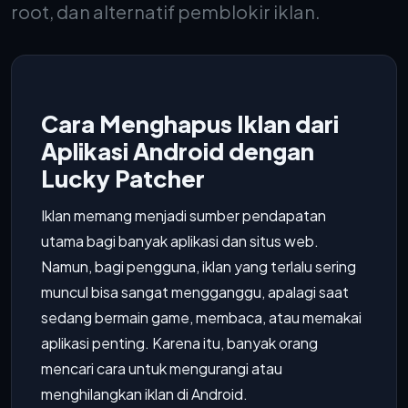
root, dan alternatif pemblokir iklan.
Cara Menghapus Iklan dari
Aplikasi Android dengan
Lucky Patcher
Iklan memang menjadi sumber pendapatan
utama bagi banyak aplikasi dan situs web.
Namun, bagi pengguna, iklan yang terlalu sering
muncul bisa sangat mengganggu, apalagi saat
sedang bermain game, membaca, atau memakai
aplikasi penting. Karena itu, banyak orang
mencari cara untuk mengurangi atau
menghilangkan iklan di Android.