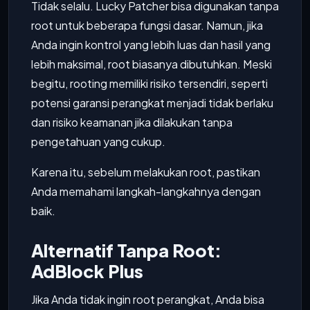
Tidak selalu. Lucky Patcher bisa digunakan tanpa
root untuk beberapa fungsi dasar. Namun, jika
Anda ingin kontrol yang lebih luas dan hasil yang
lebih maksimal, root biasanya dibutuhkan. Meski
begitu, rooting memiliki risiko tersendiri, seperti
potensi garansi perangkat menjadi tidak berlaku
dan risiko keamanan jika dilakukan tanpa
pengetahuan yang cukup.
Karena itu, sebelum melakukan root, pastikan
Anda memahami langkah-langkahnya dengan
baik.
Alternatif Tanpa Root:
AdBlock Plus
Jika Anda tidak ingin root perangkat, Anda bisa