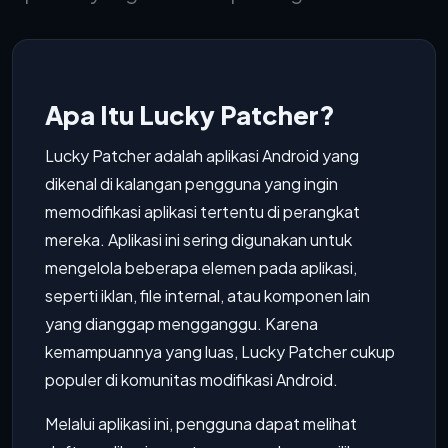
Apa Itu Lucky Patcher?
Lucky Patcher adalah aplikasi Android yang
dikenal di kalangan pengguna yang ingin
memodifikasi aplikasi tertentu di perangkat
mereka. Aplikasi ini sering digunakan untuk
mengelola beberapa elemen pada aplikasi,
seperti iklan, file internal, atau komponen lain
yang dianggap mengganggu. Karena
kemampuannya yang luas, Lucky Patcher cukup
populer di komunitas modifikasi Android.
Melalui aplikasi ini, pengguna dapat melihat