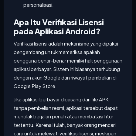
personalisasi.
Apa Itu Verifikasi Lisensi
pada Aplikasi Android?
Verifikasi lisensi adalah mekanisme yang dipakai
pengembang untuk memeriksa apakah
pengguna benar-benar memiliki hak penggunaan
aplikasi berbayar. Sistem ini biasanya terhubung
dengan akun Google dan riwayat pembelian di
Google Play Store.
Jika aplikasi berbayar dipasang dari file APK
tanpa pembelian resmi, aplikasi tersebut dapat
menolak berjalan penuh atau membatasi fitur
tertentu. Karena itulah, banyak orang mencari
cara untuk melewati verifikasi lisensi, meskipun