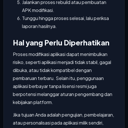
Jalankan proses rebuild atau pembuatan
APK modifikasi.
Tunggu hingga proses selesai, lalu periksa
laporan hasilnya.
Hal yang Perlu Diperhatikan
Proses modifikasi aplikasi dapat menimbulkan
risiko, seperti aplikasi menjadi tidak stabil, gagal
dibuka, atau tidak kompatibel dengan
pembaruan terbaru. Selain itu, penggunaan
aplikasi berbayar tanpa lisensi resmi juga
berpotensi melanggar aturan pengembang dan
kebijakan platform.
Jika tujuan Anda adalah pengujian, pembelajaran,
atau personalisasi pada aplikasi milik sendiri,