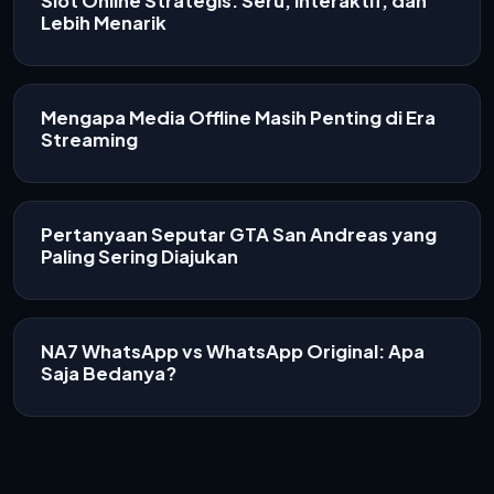
Slot Online Strategis: Seru, Interaktif, dan
Lebih Menarik
Mengapa Media Offline Masih Penting di Era
Streaming
Pertanyaan Seputar GTA San Andreas yang
Paling Sering Diajukan
NA7 WhatsApp vs WhatsApp Original: Apa
Saja Bedanya?