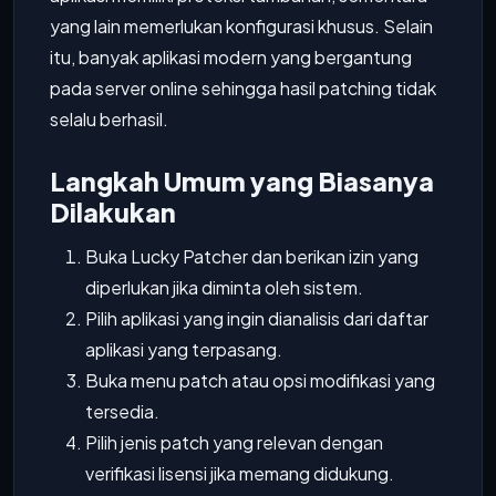
yang lain memerlukan konfigurasi khusus. Selain
itu, banyak aplikasi modern yang bergantung
pada server online sehingga hasil patching tidak
selalu berhasil.
Langkah Umum yang Biasanya
Dilakukan
Buka Lucky Patcher dan berikan izin yang
diperlukan jika diminta oleh sistem.
Pilih aplikasi yang ingin dianalisis dari daftar
aplikasi yang terpasang.
Buka menu patch atau opsi modifikasi yang
tersedia.
Pilih jenis patch yang relevan dengan
verifikasi lisensi jika memang didukung.