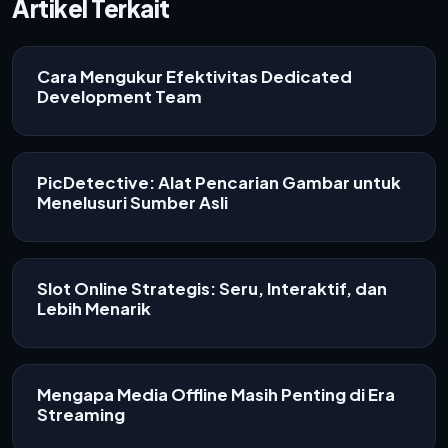
Artikel Terkait
Cara Mengukur Efektivitas Dedicated
Development Team
PicDetective: Alat Pencarian Gambar untuk
Menelusuri Sumber Asli
Slot Online Strategis: Seru, Interaktif, dan
Lebih Menarik
Mengapa Media Offline Masih Penting di Era
Streaming