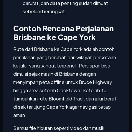
darurat, dan data penting sudah dimuat
sebelum berangkat.
Contoh Rencana Perjalanan
Brisbane ke Cape York
Rute dari Brisbane ke Cape York adalah contoh
perjalanan yang berubah dari wilayah perkotaan
ke jalur yang sangat terpencil. Persiapan bisa
dimulai sejak masih di Brisbane dengan
menyimpan peta offline untuk Bruce Highway
hingga area setelah Cooktown. Setelah itu,
tambahkan rute Bloomfield Track dan jalur berat
di sekitar ujung Cape York agar navigasi tetap
aman.
Semua file hiburan seperti video dan musik