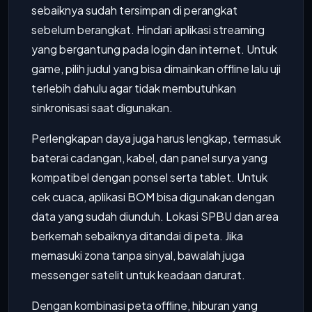
sebaiknya sudah tersimpan di perangkat
sebelum berangkat. Hindari aplikasi streaming
yang bergantung pada login dan internet. Untuk
game, pilih judul yang bisa dimainkan offline lalu uji
terlebih dahulu agar tidak membutuhkan
sinkronisasi saat digunakan.
Perlengkapan daya juga harus lengkap, termasuk
baterai cadangan, kabel, dan panel surya yang
kompatibel dengan ponsel serta tablet. Untuk
cek cuaca, aplikasi BOM bisa digunakan dengan
data yang sudah diunduh. Lokasi SPBU dan area
berkemah sebaiknya ditandai di peta. Jika
memasuki zona tanpa sinyal, bawalah juga
messenger satelit untuk keadaan darurat.
Dengan kombinasi peta offline, hiburan yang