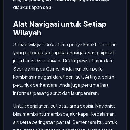
dipakai kapan saja.
Alat Navigasi untuk Setiap
Wilayah
Setiap wilayah di Australia punya karakter medan
yang berbeda, jadi aplikasi navigasi yang dipakai
juga harus disesuaikan. Di jalur pesisir timur, dari
Sydney hingga Cairns, Anda mungkin perlu
kombinasi navigasi darat dan laut. Artinya, selain
petunjuk berkendara, Anda juga perlu melihat
informasi pasang surut dan jalur perairan.
Untuk perjalanan laut atau area pesisir, Navionics
bisa membantu membaca jalur kapal, kedalaman
air, serta peringatan pantai. Sementara itu, untuk