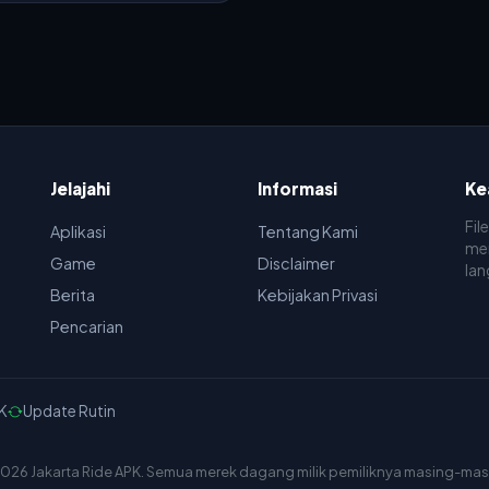
Jelajahi
Informasi
Ke
Fil
Aplikasi
Tentang Kami
men
Game
Disclaimer
lan
Berita
Kebijakan Privasi
Pencarian
K
Update Rutin
026 Jakarta Ride APK. Semua merek dagang milik pemiliknya masing-mas