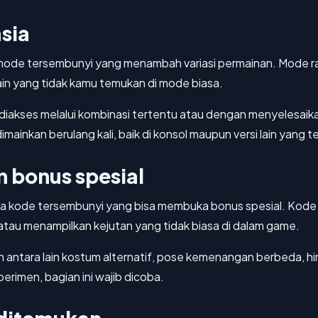
sia
 mode tersembunyi yang menambah variasi permainan. Mode ra
ain yang tidak kamu temukan di mode biasa.
isa diakses melalui kombinasi tertentu atau dengan menyelesai
ainkan berulang kali, baik di konsol maupun versi lain yang t
 bonus spesial
uga kode tersembunyi yang bisa membuka bonus spesial. Kode
atau menampilkan kejutan yang tidak biasa di dalam game.
antara lain kostum alternatif, pose kemenangan berbeda, hi
perimen, bagian ini wajib dicoba.