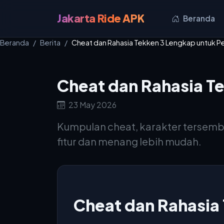
Jakarta Ride APK
Beranda
Beranda
Berita
Cheat dan Rahasia Tekken 3 Lengkap untuk P
Cheat dan Rahasia T
23 May 2026
Kumpulan cheat, karakter tersemb
fitur dan menang lebih mudah.
Cheat dan Rahasia