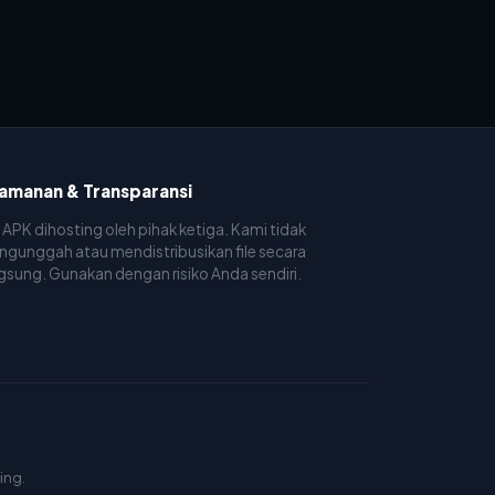
amanan & Transparansi
e APK dihosting oleh pihak ketiga. Kami tidak
gunggah atau mendistribusikan file secara
gsung. Gunakan dengan risiko Anda sendiri.
ing.