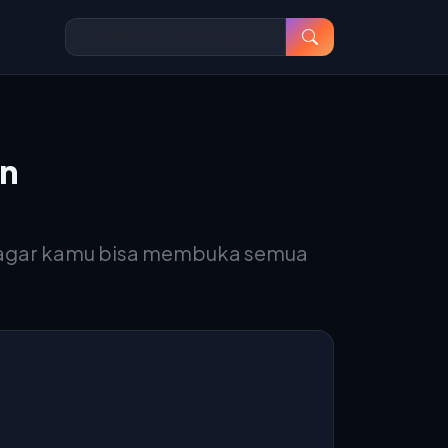
in
3 agar kamu bisa membuka semua