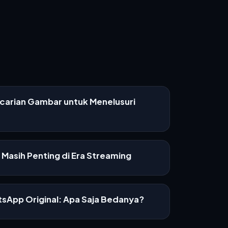
ncarian Gambar untuk Menelusuri
Masih Penting di Era Streaming
sApp Original: Apa Saja Bedanya?