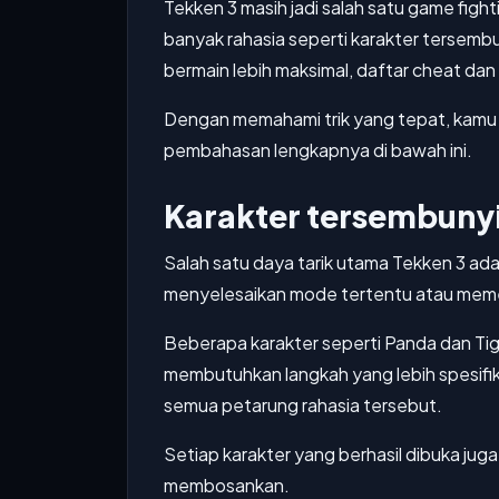
Tekken 3 masih jadi salah satu game figh
banyak rahasia seperti karakter tersembu
bermain lebih maksimal, daftar cheat dan
Dengan memahami trik yang tepat, kamu b
pembahasan lengkapnya di bawah ini.
Karakter tersembunyi
Salah satu daya tarik utama Tekken 3 ada
menyelesaikan mode tertentu atau meme
Beberapa karakter seperti Panda dan Ti
membutuhkan langkah yang lebih spesifi
semua petarung rahasia tersebut.
Setiap karakter yang berhasil dibuka juga
membosankan.