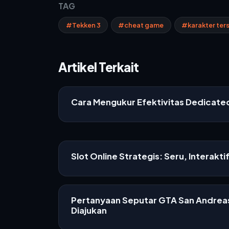
TAG
#Tekken 3
#cheat game
#karakter te
Artikel Terkait
Cara Mengukur Efektivitas Dedicat
Slot Online Strategis: Seru, Interakti
Pertanyaan Seputar GTA San Andreas
Diajukan