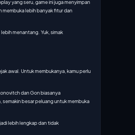
meplay yang seru, game ini juga menyimpan
in membuka lebih banyak fitur dan
 lebih menantang. Yuk, simak
 sejak awal. Untuk membukanya, kamu perlu
konovitch dan Gon biasanya
n, semakin besar peluang untuk membuka
adi lebih lengkap dan tidak