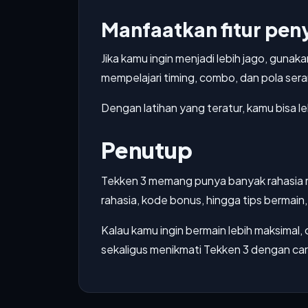
Manfaatkan fitur pen
Jika kamu ingin menjadi lebih jago, guna
mempelajari timing, combo, dan pola ser
Dengan latihan yang teratur, kamu bisa
Penutup
Tekken 3 memang punya banyak rahasia m
rahasia, kode bonus, hingga tips bermai
Kalau kamu ingin bermain lebih maksimal,
sekaligus menikmati Tekken 3 dengan ca