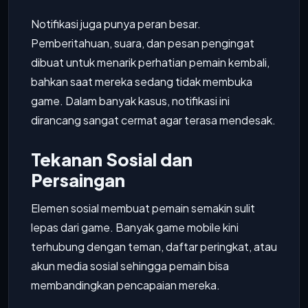
Notifikasi juga punya peran besar.
Pemberitahuan, suara, dan pesan pengingat
dibuat untuk menarik perhatian pemain kembali,
bahkan saat mereka sedang tidak membuka
game. Dalam banyak kasus, notifikasi ini
dirancang sangat cermat agar terasa mendesak.
Tekanan Sosial dan
Persaingan
Elemen sosial membuat pemain semakin sulit
lepas dari game. Banyak game mobile kini
terhubung dengan teman, daftar peringkat, atau
akun media sosial sehingga pemain bisa
membandingkan pencapaian mereka.