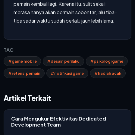
pemain kembali lagi. Karena itu, sulit sekali
merasa hanya akan bermain sebentar, lalu tiba-
tiba sadar waktu sudah berlalu jauh lebih lama.
TAG
#game mobile
#desain perilaku
#psikologi game
#retensi pemain
#notifikasi game
#hadiah acak
Artikel Terkait
Cara Mengukur Efektivitas Dedicated
Development Team