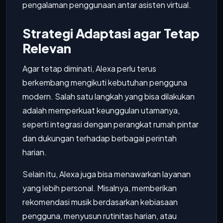
pengalaman penggunaan antar asisten virtual.
Strategi Adaptasi agar Tetap
Relevan
Agar tetap diminati, Alexa perlu terus
berkembang mengikuti kebutuhan pengguna
modern. Salah satu langkah yang bisa dilakukan
adalah memperkuat keunggulan utamanya,
seperti integrasi dengan perangkat rumah pintar
dan dukungan terhadap berbagai perintah
harian.
Selain itu, Alexa juga bisa menawarkan layanan
yang lebih personal. Misalnya, memberikan
rekomendasi musik berdasarkan kebiasaan
pengguna, menyusun rutinitas harian, atau