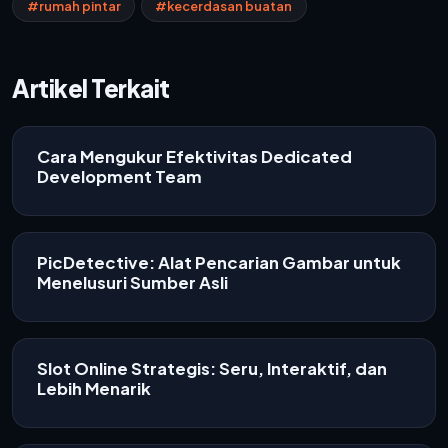
#rumah pintar
#kecerdasan buatan
Artikel Terkait
Cara Mengukur Efektivitas Dedicated
Development Team
PicDetective: Alat Pencarian Gambar untuk
Menelusuri Sumber Asli
Slot Online Strategis: Seru, Interaktif, dan
Lebih Menarik