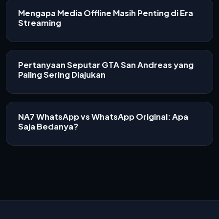
Mengapa Media Offline Masih Penting di Era
Streaming
Pertanyaan Seputar GTA San Andreas yang
Paling Sering Diajukan
NA7 WhatsApp vs WhatsApp Original: Apa
Saja Bedanya?