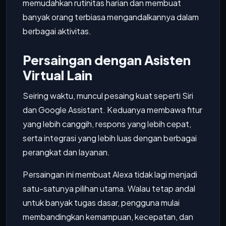
memudahkan rutinitas harian dan membuat
banyak orang terbiasa mengandalkannya dalam
berbagai aktivitas.
Persaingan dengan Asisten
Virtual Lain
Seiring waktu, muncul pesaing kuat seperti Siri
dan Google Assistant. Keduanya membawa fitur
yang lebih canggih, respons yang lebih cepat,
serta integrasi yang lebih luas dengan berbagai
perangkat dan layanan.
Persaingan ini membuat Alexa tidak lagi menjadi
satu-satunya pilihan utama. Walau tetap andal
untuk banyak tugas dasar, pengguna mulai
membandingkan kemampuan, kecepatan, dan