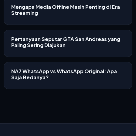
Mengapa Media Offline Masih Penting di Era
Streaming
Pertanyaan Seputar GTA San Andreas yang
Paling Sering Diajukan
NA7 WhatsApp vs WhatsApp Original: Apa
Saja Bedanya?