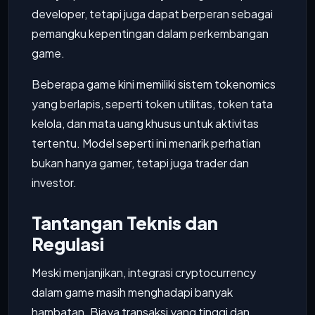
developer, tetapi juga dapat berperan sebagai
pemangku kepentingan dalam perkembangan
game.
Beberapa game kini memiliki sistem tokenomics
yang berlapis, seperti token utilitas, token tata
kelola, dan mata uang khusus untuk aktivitas
tertentu. Model seperti ini menarik perhatian
bukan hanya gamer, tetapi juga trader dan
investor.
Tantangan Teknis dan
Regulasi
Meski menjanjikan, integrasi cryptocurrency
dalam game masih menghadapi banyak
hambatan. Biaya transaksi yang tinggi dan