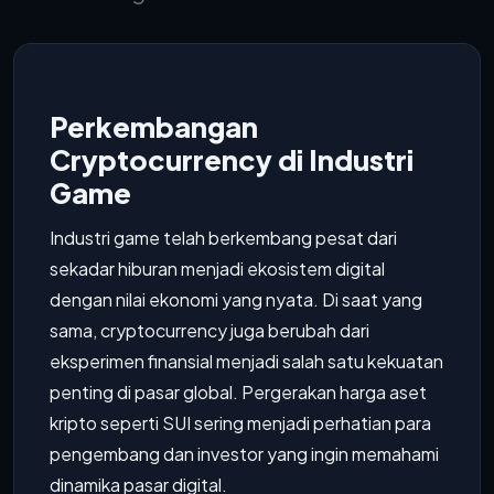
Perkembangan
Cryptocurrency di Industri
Game
Industri game telah berkembang pesat dari
sekadar hiburan menjadi ekosistem digital
dengan nilai ekonomi yang nyata. Di saat yang
sama, cryptocurrency juga berubah dari
eksperimen finansial menjadi salah satu kekuatan
penting di pasar global. Pergerakan harga aset
kripto seperti SUI sering menjadi perhatian para
pengembang dan investor yang ingin memahami
dinamika pasar digital.