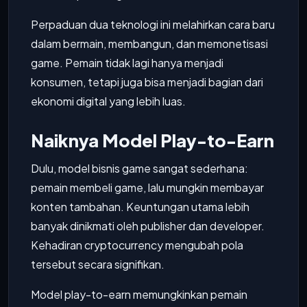
Perpaduan dua teknologi ini melahirkan cara baru
dalam bermain, membangun, dan memonetisasi
game. Pemain tidak lagi hanya menjadi
konsumen, tetapi juga bisa menjadi bagian dari
ekonomi digital yang lebih luas.
Naiknya Model Play-to-Earn
Dulu, model bisnis game sangat sederhana:
pemain membeli game, lalu mungkin membayar
konten tambahan. Keuntungan utama lebih
banyak dinikmati oleh publisher dan developer.
Kehadiran cryptocurrency mengubah pola
tersebut secara signifikan.
Model play-to-earn memungkinkan pemain