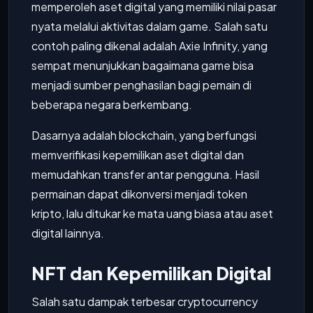
memperoleh aset digital yang memiliki nilai pasar
nyata melalui aktivitas dalam game. Salah satu
contoh paling dikenal adalah Axie Infinity, yang
sempat menunjukkan bagaimana game bisa
menjadi sumber penghasilan bagi pemain di
beberapa negara berkembang.
Dasarnya adalah blockchain, yang berfungsi
memverifikasi kepemilikan aset digital dan
memudahkan transfer antar pengguna. Hasil
permainan dapat dikonversi menjadi token
kripto, lalu ditukar ke mata uang biasa atau aset
digital lainnya.
NFT dan Kepemilikan Digital
Salah satu dampak terbesar cryptocurrency