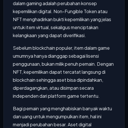
dalam gaming adalah perubahan konsep
kepemilikan digital. Non-Fungible Token atau
NFT menghadirkan bukti kepemilikan yang jelas
untuk item virtual, sekaligus menciptakan
kelangkaan yang dapat diverifikasi.
Sebelum blockchain populer, item dalam game
umumnya hanya dianggap sebagai lisensi
penggunaan, bukan milik penuh pemain. Dengan
NFT, kepemilikan dapat tercatat langsung di
blockchain sehingga aset bisa dipindahkan,
diperdagangkan, atau disimpan secara
independen dari platform game tertentu.
Bagi pemain yang menghabiskan banyak waktu
dan uang untuk mengumpulkan item, hal ini
menjadi perubahan besar. Aset digital