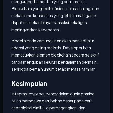
mengurangi hambatan yang ada saat ini.
Blockchain yang lebih efisien, solusi scaling, dan
mekanisme konsensus yang lebih ramah game
dapat menekan biaya transaksi sekaligus
meningkatkan kecepatan.
Model hibrida kemungkinan akan menjadi jalur
adopsi yang paling realistis. Developer bisa
memasukkan elemen blockchain secara selektif
tanpa mengubah seluruh pengalaman bermain,
sehingga pemain umum tetap merasa familiar.
Kesimpulan
Integrasi cryptocurrency dalam dunia gaming
telah membawa perubahan besar pada cara
aset digital dimiliki, diperdagangkan, dan