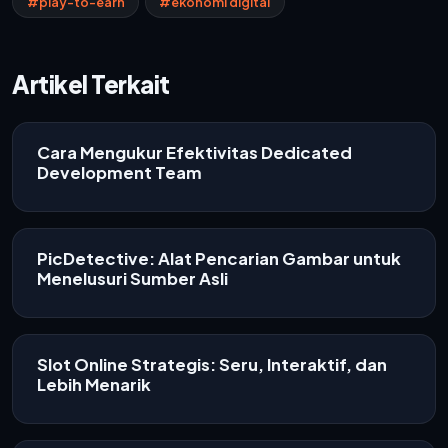
#play-to-earn
#ekonomi digital
Artikel Terkait
Cara Mengukur Efektivitas Dedicated
Development Team
PicDetective: Alat Pencarian Gambar untuk
Menelusuri Sumber Asli
Slot Online Strategis: Seru, Interaktif, dan
Lebih Menarik