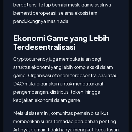
berpotensi tetap bernilai meski game asalnya
berhenti beroperasi, selama ekosistem
pendukungnya masih ada.
Ekonomi Game yang Lebih
Terdesentralisasi
Cryptocurrency juga membuka jalan bagi
struktur ekonomi yang lebih kompleks di dalam
game. Organisasi otonom terdesentralisasi atau
DAO mulai digunakan untuk mengatur arah
pengembangan, distribusi token, hingga
kebijakan ekonomi dalam game.
Melalui sistem ini, komunitas pemain bisa ikut
memberikan suara terhadap perubahan penting.
Artinya, pemain tidak hanya mengikuti keputusan