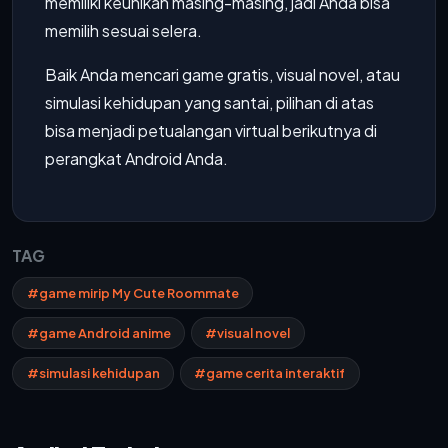
memiliki keunikan masing-masing, jadi Anda bisa
memilih sesuai selera.
Baik Anda mencari game gratis, visual novel, atau
simulasi kehidupan yang santai, pilihan di atas
bisa menjadi petualangan virtual berikutnya di
perangkat Android Anda.
TAG
#game mirip My Cute Roommate
#game Android anime
#visual novel
#simulasi kehidupan
#game cerita interaktif