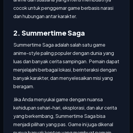
cocok untuk penggemar game berbasis narasi
dan hubungan antar karakter.
2. Summertime Saga
Summertime Saga adalah salah satu game
anime-style paling populer dengan dunia yang
luas dan banyak cerita sampingan. Pemain dapat
menjelajahi berbagai lokasi, berinteraksi dengan
banyak karakter, dan menyelesaikan misi yang
beragam.
Jika Anda menyukai game dengan nuansa
kehidupan sehari-hari, eksplorasi, dan alur cerita
yang berkembang, Summertime Saga bisa
menjadi pilihan yang pas. Game ini juga dikenal
punya banyak konten yang membuat pemain