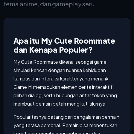
tema anime, dan gameplay seru.
Apa itu My Cute Roommate
dan Kenapa Populer?
My Cute Roommate dikenal sebagai game
simulasi kencan dengan nuansa kehidupan
kampus dan interaksi karakter yang menarik.
Game ini memadukan elemen cerita interaktif,
pilihan dialog, serta hubungan antar tokoh yang
membuat pemain betah mengikuti alurnya.
Popularitasnya datang dari pengalaman bermain
yang terasa personal. Pemain bisa menentukan
keputusan, membangun hubungan, dan