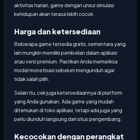
aktivitas harian, game dengan unsur simulasi
kehidupan akan terasa lebih cocok.
Harga dan ketersediaan
Beberapa game tersedia gratis, sementara yang
lain mungkin memiliki pembelian dalam aplikasi
atau versi premium. Pastikan Anda memeriksa
model monetisasi sebelum mengunduh agar
tidak salah pilih.
Selain itu, cek juga ketersediaannya di platform
yang Anda gunakan. Ada game yang mudah
ditemukan di toko aplikasi, tetapi ada juga yang
perlu diunduh langsung dari situs pengembang.
Kecocokan dengan perangkat