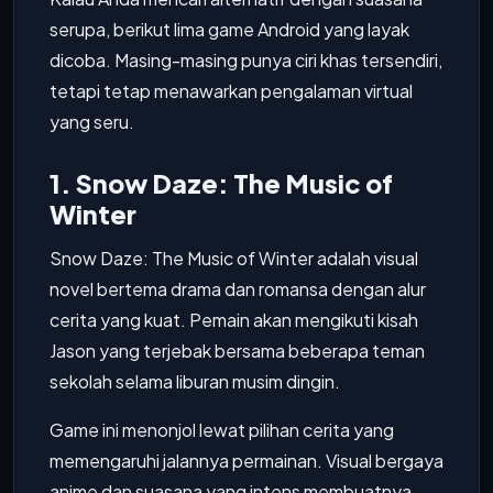
serupa, berikut lima game Android yang layak
dicoba. Masing-masing punya ciri khas tersendiri,
tetapi tetap menawarkan pengalaman virtual
yang seru.
1. Snow Daze: The Music of
Winter
Snow Daze: The Music of Winter adalah visual
novel bertema drama dan romansa dengan alur
cerita yang kuat. Pemain akan mengikuti kisah
Jason yang terjebak bersama beberapa teman
sekolah selama liburan musim dingin.
Game ini menonjol lewat pilihan cerita yang
memengaruhi jalannya permainan. Visual bergaya
anime dan suasana yang intens membuatnya