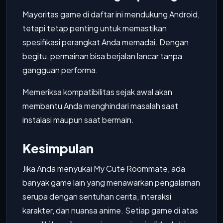
Mayoritas game di daftar ini mendukung Android,
tetapi tetap penting untuk memastikan
spesifikasi perangkat Anda memadai. Dengan
begitu, permainan bisa berjalan lancar tanpa
gangguan performa.
Memeriksa kompatibilitas sejak awal akan
membantu Anda menghindari masalah saat
instalasi maupun saat bermain.
Kesimpulan
Jika Anda menyukai My Cute Roommate, ada
banyak game lain yang menawarkan pengalaman
serupa dengan sentuhan cerita, interaksi
karakter, dan nuansa anime. Setiap game di atas