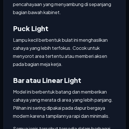
pencahayaan yang menyambung di sepanjang
bagian bawah kabinet.
Puck Light
Lampu kecil berbentuk bulat ini menghasilkan
cahaya yang lebih terfokus. Cocok untuk
menyorot area tertentu atau memberi aksen
pada bagian meja kerja.
Bar atau Linear Light
Model ini berbentuk batang dan memberikan
cahaya yang merata di area yang lebih panjang.
Pilihan ini sering dipakai pada dapur bergaya
modern karena tampilannya rapi dan minimalis.
Semua jenis tersebut tersedia dalam berbagai