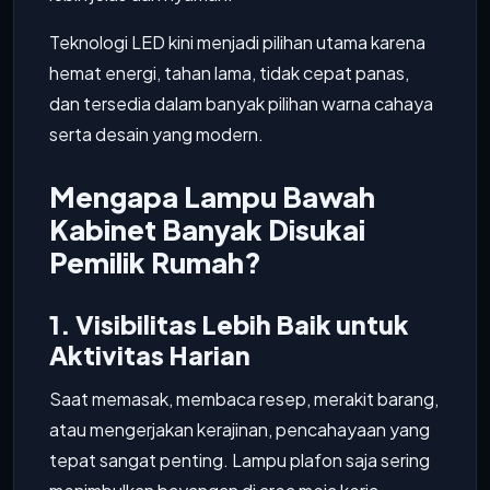
Teknologi LED kini menjadi pilihan utama karena
hemat energi, tahan lama, tidak cepat panas,
dan tersedia dalam banyak pilihan warna cahaya
serta desain yang modern.
Mengapa Lampu Bawah
Kabinet Banyak Disukai
Pemilik Rumah?
1. Visibilitas Lebih Baik untuk
Aktivitas Harian
Saat memasak, membaca resep, merakit barang,
atau mengerjakan kerajinan, pencahayaan yang
tepat sangat penting. Lampu plafon saja sering