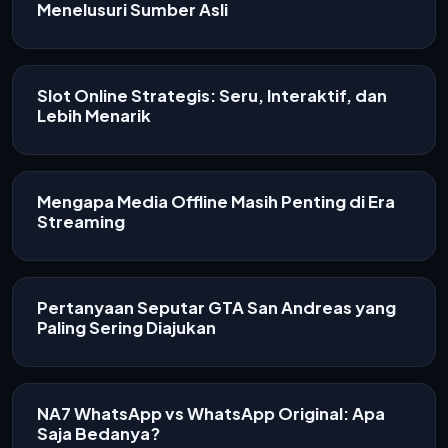
Menelusuri Sumber Asli
Slot Online Strategis: Seru, Interaktif, dan
Lebih Menarik
Mengapa Media Offline Masih Penting di Era
Streaming
Pertanyaan Seputar GTA San Andreas yang
Paling Sering Diajukan
NA7 WhatsApp vs WhatsApp Original: Apa
Saja Bedanya?