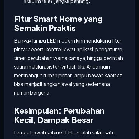
atau instalasi jangka panjang.
Fitur Smart Home yang
Semakin Praktis
Banyak lampu LED modern kini mendukung fitur
pintar seperti kontrol lewat aplikasi, pengaturan
timer, perubahan warna cahaya, hingga perintah
suara melalui asisten virtual. Jika Anda ingin
membangun rumah pintar, lampu bawah kabinet
bisa menjadi langkah awal yang sederhana
namun berguna.
Kesimpulan: Perubahan
Kecil, Dampak Besar
Lampu bawah kabinet LED adalah salah satu