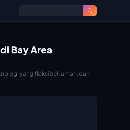
di Bay Area
ologi yang fleksibel, aman, dan