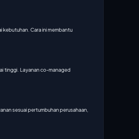
i kebutuhan. Cara ini membantu
ilai tinggi. Layanan co-managed
yanan sesuai pertumbuhan perusahaan,