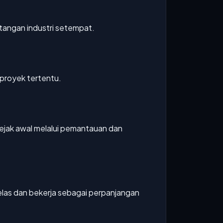
tangan industri setempat.
proyek tertentu.
sejak awal melalui pemantauan dan
elas dan bekerja sebagai perpanjangan