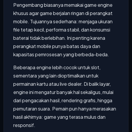
Pengembang biasanya memakai game engine
khusus agar game berjalan ringan di perangkat
mobile. Tujuannya sederhana: menjaga ukuran
file tetap kecil, performa stabil, dan konsumsi
baterai tidak berlebihan. Ini penting karena
perangkat mobile punya batas daya dan
kapasitas pemrosesan yang berbeda-beda.
Beberapa engine lebih cocok untuk slot,
sementara yang lain dioptimalkan untuk
permainan kartu atau live dealer. Di balik layar,
engine ini mengatur banyak hal sekaligus, mulai
dari pengacakan hasil, rendering grafis, hingga
pemutaran suara. Pemain pun hanya merasakan
hasil akhirnya: game yang terasa mulus dan
responsif.