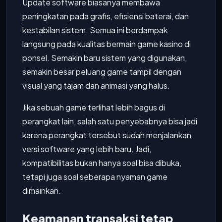
Update software biasanya membawa
peningkatan pada grafis, efisiensi baterai, dan
kestabilan sistem. Semua ini berdampak
langsung pada kualitas bermain game kasino di
ponsel. Semakin baru sistem yang digunakan,
semakin besar peluang game tampil dengan
visual yang tajam dan animasi yang halus.
Jika sebuah game terlihat lebih bagus di
perangkat lain, salah satu penyebabnya bisa jadi
karena perangkat tersebut sudah menjalankan
versi software yang lebih baru. Jadi,
kompatibilitas bukan hanya soal bisa dibuka,
tetapi juga soal seberapa nyaman game
dimainkan.
Keamanan transaksi tetap