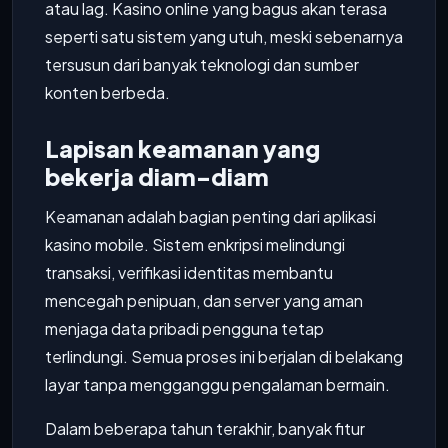
atau lag. Kasino online yang bagus akan terasa
seperti satu sistem yang utuh, meski sebenarnya
tersusun dari banyak teknologi dan sumber
konten berbeda.
Lapisan keamanan yang
bekerja diam-diam
Keamanan adalah bagian penting dari aplikasi
kasino mobile. Sistem enkripsi melindungi
transaksi, verifikasi identitas membantu
mencegah penipuan, dan server yang aman
menjaga data pribadi pengguna tetap
terlindungi. Semua proses ini berjalan di belakang
layar tanpa mengganggu pengalaman bermain.
Dalam beberapa tahun terakhir, banyak fitur