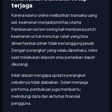
terjaga
Karena kasino online melibatkan transaksi uang
asli, keamanan menjadi prioritas utama.
Pembaruan sistem sering kali membawa patch
keamanan untuk menutup celah yang bisa
dimanfaatkan pihak tidak bertanggung jawab.
Dengan perangkat yang selalu diperbarui, risiko
saat melakukan deposit atau penarikan dapat
dikurangi.
Inilah alasan mengapa update perangkat
sebaiknya tidak diabaikan. Selain menjaga
performa, pembaruan juga membantu
melindungi data dan aktivitas finansial
pengguna.