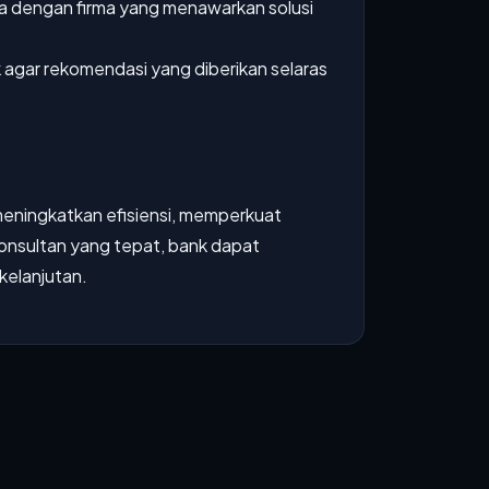
ja dengan firma yang menawarkan solusi
k agar rekomendasi yang diberikan selaras
meningkatkan efisiensi, memperkuat
konsultan yang tepat, bank dapat
kelanjutan.