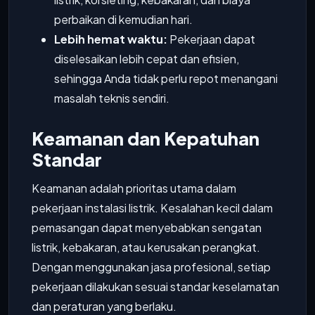
perbaikan di kemudian hari.
Lebih hemat waktu:
Pekerjaan dapat
diselesaikan lebih cepat dan efisien,
sehingga Anda tidak perlu repot menangani
masalah teknis sendiri.
Keamanan dan Kepatuhan
Standar
Keamanan adalah prioritas utama dalam
pekerjaan instalasi listrik. Kesalahan kecil dalam
pemasangan dapat menyebabkan sengatan
listrik, kebakaran, atau kerusakan perangkat.
Dengan menggunakan jasa profesional, setiap
pekerjaan dilakukan sesuai standar keselamatan
dan peraturan yang berlaku.