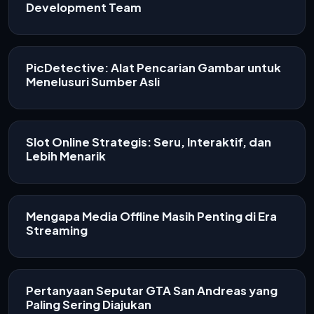
Development Team
PicDetective: Alat Pencarian Gambar untuk
Menelusuri Sumber Asli
Slot Online Strategis: Seru, Interaktif, dan
Lebih Menarik
Mengapa Media Offline Masih Penting di Era
Streaming
Pertanyaan Seputar GTA San Andreas yang
Paling Sering Diajukan