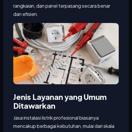
rangkaian, dan panel terpasang secara benar
dan efisien.
Jenis Layanan yang Umum
Ditawarkan
Jasa instalasi listrik profesional biasanya
mencakup berbagai kebutuhan, mulai dari skala