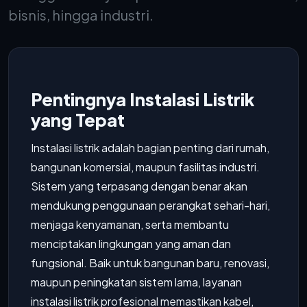
bisnis, hingga industri.
Pentingnya Instalasi Listrik
yang Tepat
Instalasi listrik adalah bagian penting dari rumah,
bangunan komersial, maupun fasilitas industri.
Sistem yang terpasang dengan benar akan
mendukung penggunaan perangkat sehari-hari,
menjaga kenyamanan, serta membantu
menciptakan lingkungan yang aman dan
fungsional. Baik untuk bangunan baru, renovasi,
maupun peningkatan sistem lama, layanan
instalasi listrik profesional memastikan kabel,