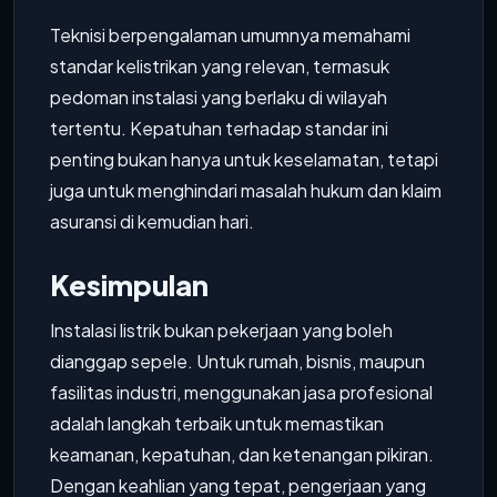
Teknisi berpengalaman umumnya memahami
standar kelistrikan yang relevan, termasuk
pedoman instalasi yang berlaku di wilayah
tertentu. Kepatuhan terhadap standar ini
penting bukan hanya untuk keselamatan, tetapi
juga untuk menghindari masalah hukum dan klaim
asuransi di kemudian hari.
Kesimpulan
Instalasi listrik bukan pekerjaan yang boleh
dianggap sepele. Untuk rumah, bisnis, maupun
fasilitas industri, menggunakan jasa profesional
adalah langkah terbaik untuk memastikan
keamanan, kepatuhan, dan ketenangan pikiran.
Dengan keahlian yang tepat, pengerjaan yang