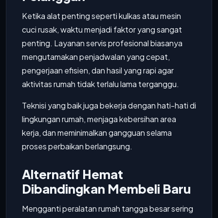
Ketika alat penting seperti kulkas atau mesin
cuci rusak, waktu menjadi faktor yang sangat
penting. Layanan servis profesional biasanya
mengutamakan penjadwalan yang cepat,
pengerjaan efisien, dan hasil yang rapi agar
aktivitas rumah tidak terlalu lama terganggu.
Teknisi yang baik juga bekerja dengan hati-hati di
lingkungan rumah, menjaga kebersihan area
kerja, dan meminimalkan gangguan selama
proses perbaikan berlangsung.
Alternatif Hemat
Dibandingkan Membeli Baru
Mengganti peralatan rumah tangga besar sering