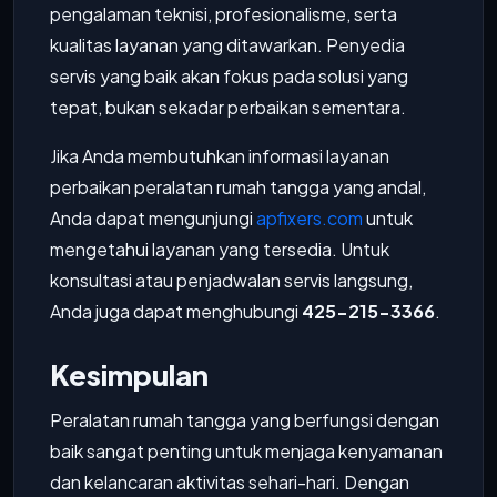
pengalaman teknisi, profesionalisme, serta
kualitas layanan yang ditawarkan. Penyedia
servis yang baik akan fokus pada solusi yang
tepat, bukan sekadar perbaikan sementara.
Jika Anda membutuhkan informasi layanan
perbaikan peralatan rumah tangga yang andal,
Anda dapat mengunjungi
apfixers.com
untuk
mengetahui layanan yang tersedia. Untuk
konsultasi atau penjadwalan servis langsung,
Anda juga dapat menghubungi
425-215-3366
.
Kesimpulan
Peralatan rumah tangga yang berfungsi dengan
baik sangat penting untuk menjaga kenyamanan
dan kelancaran aktivitas sehari-hari. Dengan