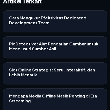
Artikel Terkait
Cara Mengukur Efektivitas Dedicated
Development Team
PicDetective: Alat Pencarian Gambar untuk
Menelusuri Sumber Asli
Slot Online Strategis: Seru, Interaktif, dan
Lebih Menarik
Mengapa Media Offline Masih Penting di Era
Streaming