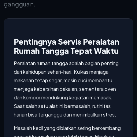
gangguan.
Pentingnya Servis Peralatan
Rumah Tangga Tepat Waktu
Peralatan rumah tangga adalah bagian penting
dari kehidupan sehari-hari. Kulkas menjaga
makanan tetap segar, mesin cuci membantu
menjaga kebersihan pakaian, sementara oven
dan kompor mendukung kegiatan memasak.
Saat salah satu alat ini bermasalah, rutinitas
harian bisa terganggu dan menimbulkan stres.
Masalah kecil yang dibiarkan sering berkembang
menjadi kerusakan yang lebih besar. Misalnya,