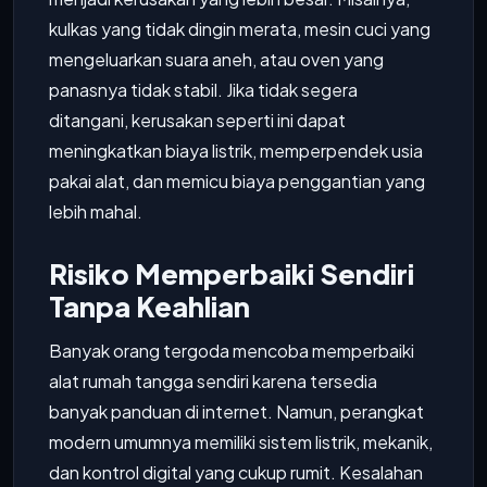
kulkas yang tidak dingin merata, mesin cuci yang
mengeluarkan suara aneh, atau oven yang
panasnya tidak stabil. Jika tidak segera
ditangani, kerusakan seperti ini dapat
meningkatkan biaya listrik, memperpendek usia
pakai alat, dan memicu biaya penggantian yang
lebih mahal.
Risiko Memperbaiki Sendiri
Tanpa Keahlian
Banyak orang tergoda mencoba memperbaiki
alat rumah tangga sendiri karena tersedia
banyak panduan di internet. Namun, perangkat
modern umumnya memiliki sistem listrik, mekanik,
dan kontrol digital yang cukup rumit. Kesalahan