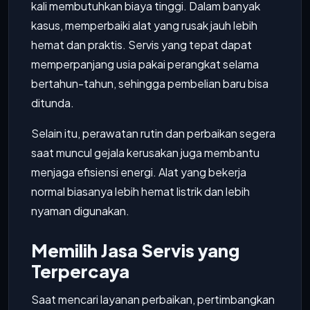
kali membutuhkan biaya tinggi. Dalam banyak
kasus, memperbaiki alat yang rusak jauh lebih
hemat dan praktis. Servis yang tepat dapat
memperpanjang usia pakai perangkat selama
bertahun-tahun, sehingga pembelian baru bisa
ditunda.
Selain itu, perawatan rutin dan perbaikan segera
saat muncul gejala kerusakan juga membantu
menjaga efisiensi energi. Alat yang bekerja
normal biasanya lebih hemat listrik dan lebih
nyaman digunakan.
Memilih Jasa Servis yang
Terpercaya
Saat mencari layanan perbaikan, pertimbangkan