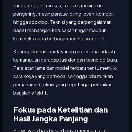
tangga, seperti kulkas, freezer, mesin cuci,
pengering, mesin pencuci piring, oven, kompor,
hingga cooktop. Teknisi yang berpengalaman
dapat menangani kerusakan ringan maupun
kompleks pada berbagai merek dan model.
Keunggulan lain dari layanan profesional adalah
kemampuan beradaptasi dengan teknologi baru.
Peralatan lama dan model terbaru tentu memiliki
cara kerja yang berbeda, sehingga dibutuhkan
pemahaman teknis yang tepat agar perbaikan
berjalan efektif.
Fokus pada Ketelitian dan
Hasil Jangka Panjang
Servis yang baik bukan hanya membuat alat