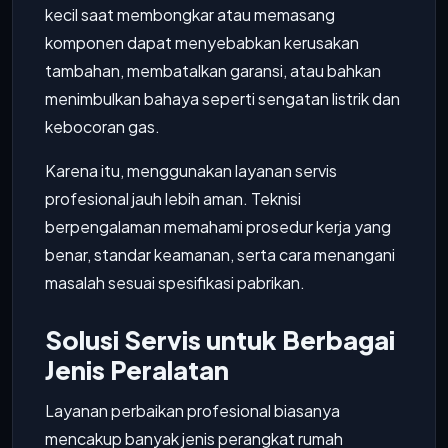
kecil saat membongkar atau memasang
komponen dapat menyebabkan kerusakan
tambahan, membatalkan garansi, atau bahkan
menimbulkan bahaya seperti sengatan listrik dan
kebocoran gas.
Karena itu, menggunakan layanan servis
profesional jauh lebih aman. Teknisi
berpengalaman memahami prosedur kerja yang
benar, standar keamanan, serta cara menangani
masalah sesuai spesifikasi pabrikan.
Solusi Servis untuk Berbagai
Jenis Peralatan
Layanan perbaikan profesional biasanya
mencakup banyak jenis perangkat rumah