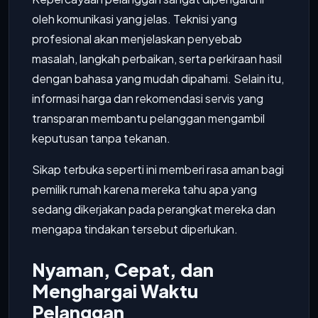
oleh komunikasi yang jelas. Teknisi yang
profesional akan menjelaskan penyebab
masalah, langkah perbaikan, serta perkiraan hasil
dengan bahasa yang mudah dipahami. Selain itu,
informasi harga dan rekomendasi servis yang
transparan membantu pelanggan mengambil
keputusan tanpa tekanan.
Sikap terbuka seperti ini memberi rasa aman bagi
pemilik rumah karena mereka tahu apa yang
sedang dikerjakan pada perangkat mereka dan
mengapa tindakan tersebut diperlukan.
Nyaman, Cepat, dan
Menghargai Waktu
Pelanggan