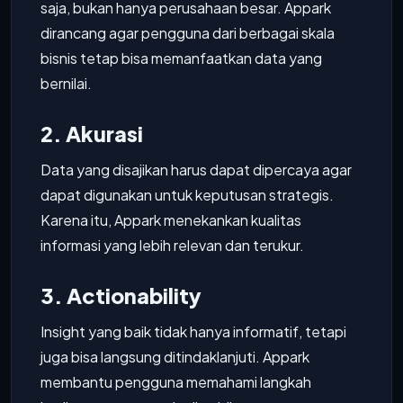
saja, bukan hanya perusahaan besar. Appark
dirancang agar pengguna dari berbagai skala
bisnis tetap bisa memanfaatkan data yang
bernilai.
2. Akurasi
Data yang disajikan harus dapat dipercaya agar
dapat digunakan untuk keputusan strategis.
Karena itu, Appark menekankan kualitas
informasi yang lebih relevan dan terukur.
3. Actionability
Insight yang baik tidak hanya informatif, tetapi
juga bisa langsung ditindaklanjuti. Appark
membantu pengguna memahami langkah