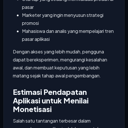
pasar
Marketer yang ingin menyusun strategi
promosi
Mahasiswa dan analis yang mempelajari tren
pasar aplikasi
Dengan akses yang lebih mudah, pengguna
dapat bereksperimen, mengurangi kesalahan
awal, dan membuat keputusan yang lebih
matang sejak tahap awal pengembangan.
Estimasi Pendapatan
Aplikasi untuk Menilai
Monetisasi
Salah satu tantangan terbesar dalam