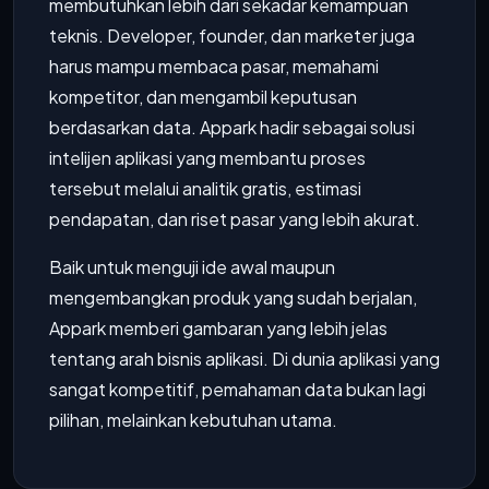
membutuhkan lebih dari sekadar kemampuan
teknis. Developer, founder, dan marketer juga
harus mampu membaca pasar, memahami
kompetitor, dan mengambil keputusan
berdasarkan data. Appark hadir sebagai solusi
intelijen aplikasi yang membantu proses
tersebut melalui analitik gratis, estimasi
pendapatan, dan riset pasar yang lebih akurat.
Baik untuk menguji ide awal maupun
mengembangkan produk yang sudah berjalan,
Appark memberi gambaran yang lebih jelas
tentang arah bisnis aplikasi. Di dunia aplikasi yang
sangat kompetitif, pemahaman data bukan lagi
pilihan, melainkan kebutuhan utama.