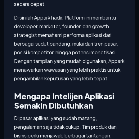
secara cepat.
Di sinilah Appark hadir. Platform ini membantu
developer, marketer, founder, dan growth
strategist memahami performa aplikasi dari
berbagai sudut pandang, mulai dari tren pasar,
posisi kompetitor, hingga potensi monetisasi.
Dengan tampilan yang mudah digunakan, Appark
menawarkan wawasan yang lebih praktis untuk
pengambilan keputusan yang lebih tepat.
Mengapa Intelijen Aplikasi
Semakin Dibutuhkan
Di pasar aplikasi yang sudah matang,
pengalaman saja tidak cukup. Tim produk dan
bisnis perlu menjawab berbagai tantangan,