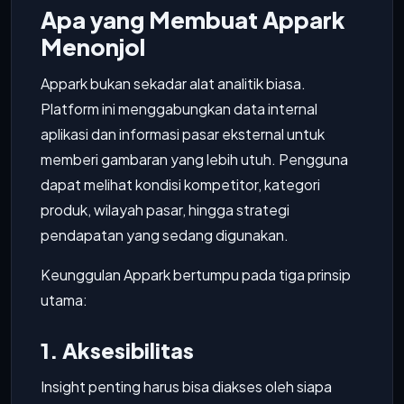
Apa yang Membuat Appark
Menonjol
Appark bukan sekadar alat analitik biasa.
Platform ini menggabungkan data internal
aplikasi dan informasi pasar eksternal untuk
memberi gambaran yang lebih utuh. Pengguna
dapat melihat kondisi kompetitor, kategori
produk, wilayah pasar, hingga strategi
pendapatan yang sedang digunakan.
Keunggulan Appark bertumpu pada tiga prinsip
utama:
1. Aksesibilitas
Insight penting harus bisa diakses oleh siapa