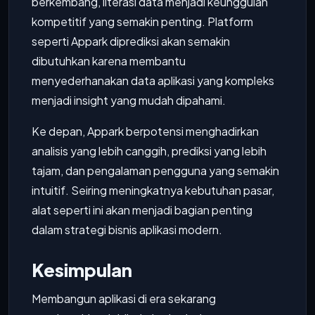
berkembang, literasi data menjadi keunggulan
kompetitif yang semakin penting. Platform
seperti Appark diprediksi akan semakin
dibutuhkan karena membantu
menyederhanakan data aplikasi yang kompleks
menjadi insight yang mudah dipahami.
Ke depan, Appark berpotensi menghadirkan
analisis yang lebih canggih, prediksi yang lebih
tajam, dan pengalaman pengguna yang semakin
intuitif. Seiring meningkatnya kebutuhan pasar,
alat seperti ini akan menjadi bagian penting
dalam strategi bisnis aplikasi modern.
Kesimpulan
Membangun aplikasi di era sekarang