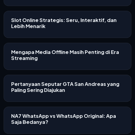
Slot Online Strategis: Seru, Interaktif, dan
Lebih Menarik
Mengapa Media Offline Masih Penting di Era
Streaming
Pertanyaan Seputar GTA San Andreas yang
Paling Sering Diajukan
NA7 WhatsApp vs WhatsApp Original: Apa
Saja Bedanya?