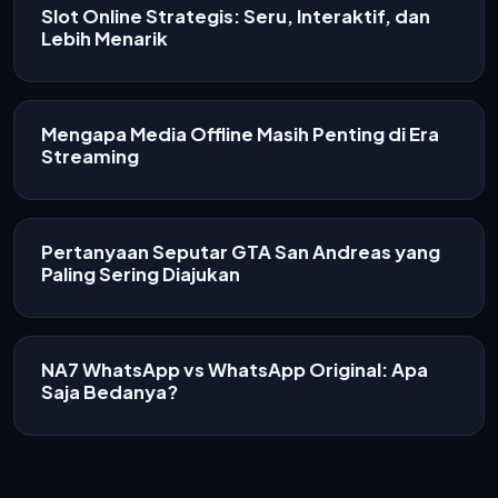
Slot Online Strategis: Seru, Interaktif, dan
Lebih Menarik
Mengapa Media Offline Masih Penting di Era
Streaming
Pertanyaan Seputar GTA San Andreas yang
Paling Sering Diajukan
NA7 WhatsApp vs WhatsApp Original: Apa
Saja Bedanya?