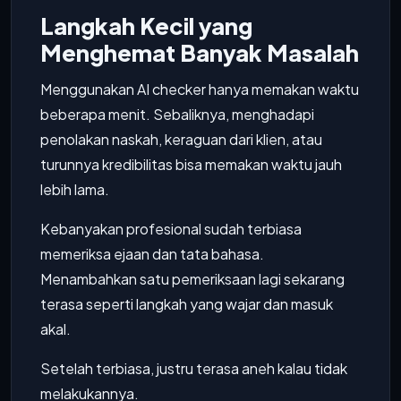
Langkah Kecil yang
Menghemat Banyak Masalah
Menggunakan AI checker hanya memakan waktu
beberapa menit. Sebaliknya, menghadapi
penolakan naskah, keraguan dari klien, atau
turunnya kredibilitas bisa memakan waktu jauh
lebih lama.
Kebanyakan profesional sudah terbiasa
memeriksa ejaan dan tata bahasa.
Menambahkan satu pemeriksaan lagi sekarang
terasa seperti langkah yang wajar dan masuk
akal.
Setelah terbiasa, justru terasa aneh kalau tidak
melakukannya.