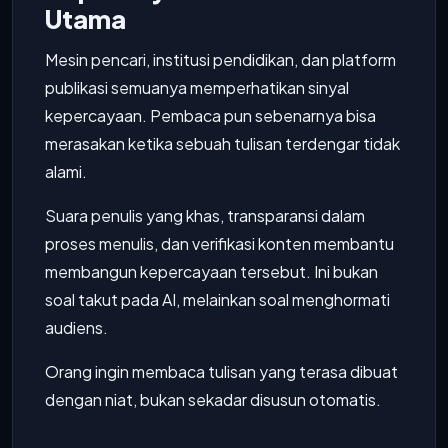
Utama
Mesin pencari, institusi pendidikan, dan platform
publikasi semuanya memperhatikan sinyal
kepercayaan. Pembaca pun sebenarnya bisa
merasakan ketika sebuah tulisan terdengar tidak
alami.
Suara penulis yang khas, transparansi dalam
proses menulis, dan verifikasi konten membantu
membangun kepercayaan tersebut. Ini bukan
soal takut pada AI, melainkan soal menghormati
audiens.
Orang ingin membaca tulisan yang terasa dibuat
dengan niat, bukan sekadar disusun otomatis.