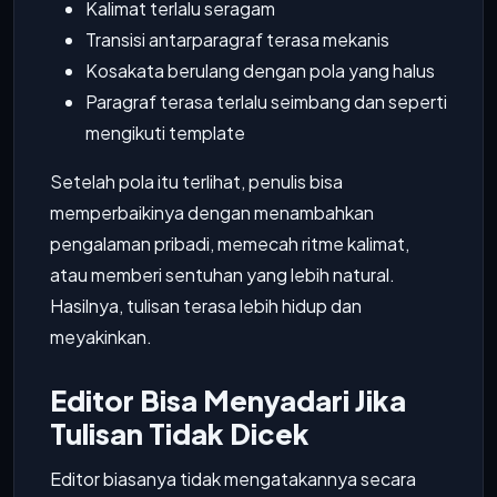
Kalimat terlalu seragam
Transisi antarparagraf terasa mekanis
Kosakata berulang dengan pola yang halus
Paragraf terasa terlalu seimbang dan seperti
mengikuti template
Setelah pola itu terlihat, penulis bisa
memperbaikinya dengan menambahkan
pengalaman pribadi, memecah ritme kalimat,
atau memberi sentuhan yang lebih natural.
Hasilnya, tulisan terasa lebih hidup dan
meyakinkan.
Editor Bisa Menyadari Jika
Tulisan Tidak Dicek
Editor biasanya tidak mengatakannya secara