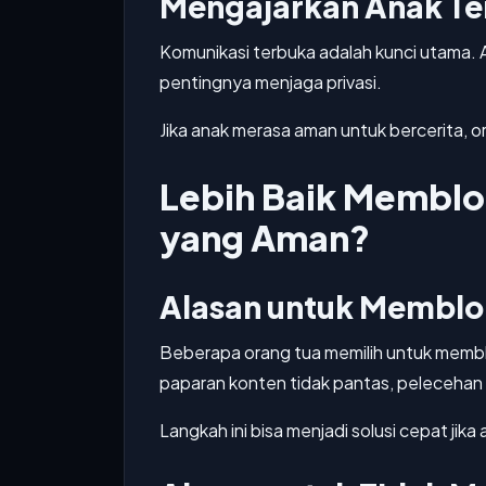
Mengajarkan Anak Te
Komunikasi terbuka adalah kunci utama. 
pentingnya menjaga privasi.
Jika anak merasa aman untuk bercerita, o
Lebih Baik Memblo
yang Aman?
Alasan untuk Memblo
Beberapa orang tua memilih untuk memblo
paparan konten tidak pantas, pelecehan 
Langkah ini bisa menjadi solusi cepat j