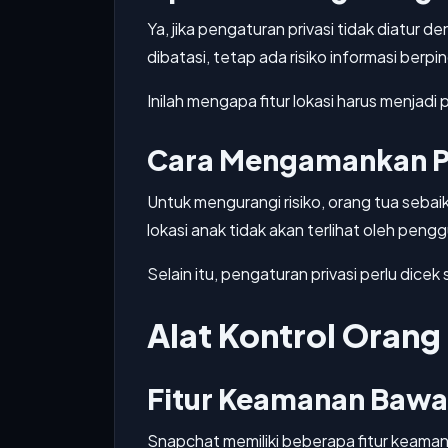
Ya, jika pengaturan privasi tidak diatur 
dibatasi, tetap ada risiko informasi berpi
Inilah mengapa fitur lokasi harus menjadi
Cara Mengamankan P
Untuk mengurangi risiko, orang tua se
lokasi anak tidak akan terlihat oleh pengg
Selain itu, pengaturan privasi perlu dicek
Alat Kontrol Orang
Fitur Keamanan Bawa
Snapchat memiliki beberapa fitur keaman