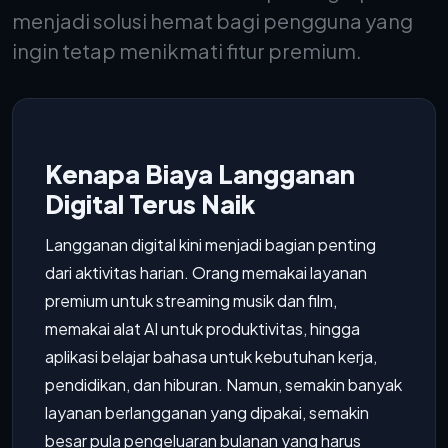
menjadi solusi hemat bagi pengguna yang
ingin tetap menikmati fitur premium.
Kenapa Biaya Langganan
Digital Terus Naik
Langganan digital kini menjadi bagian penting
dari aktivitas harian. Orang memakai layanan
premium untuk streaming musik dan film,
memakai alat AI untuk produktivitas, hingga
aplikasi belajar bahasa untuk kebutuhan kerja,
pendidikan, dan hiburan. Namun, semakin banyak
layanan berlangganan yang dipakai, semakin
besar pula pengeluaran bulanan yang harus