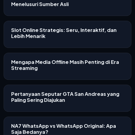
Menelusuri Sumber Asli
Slot Online Strategis: Seru, Interaktif, dan
Lebih Menarik
Mengapa Media Offline Masih Penting di Era
Streaming
Pertanyaan Seputar GTA San Andreas yang
Paling Sering Diajukan
NA7 WhatsApp vs WhatsApp Original: Apa
Saja Bedanya?