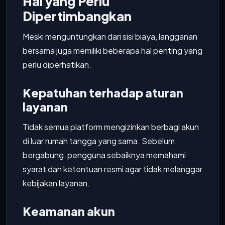
Hal yang Perlu
Dipertimbangkan
Meski menguntungkan dari sisi biaya, langganan
bersama juga memiliki beberapa hal penting yang
perlu diperhatikan.
Kepatuhan terhadap aturan
layanan
Tidak semua platform mengizinkan berbagi akun
di luar rumah tangga yang sama. Sebelum
bergabung, pengguna sebaiknya memahami
syarat dan ketentuan resmi agar tidak melanggar
kebijakan layanan.
Keamanan akun