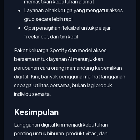
memastikan kepatuhan alamat
Layanan pihak ketiga yang mengatur akses
grup secara lebih rapi
Opsi penagihan fleksibel untuk pelajar,
freelancer, dan tim kecil
Paket keluarga Spotify dan model akses
bersama untuk layanan AI menunjukkan
perubahan cara orang memandang kepemilikan
digital. Kini, banyak pengguna melihat langganan
sebagai utilitas bersama, bukan lagi produk
individu semata.
Kesimpulan
Langganan digital kini menjadi kebutuhan
penting untuk hiburan, produktivitas, dan