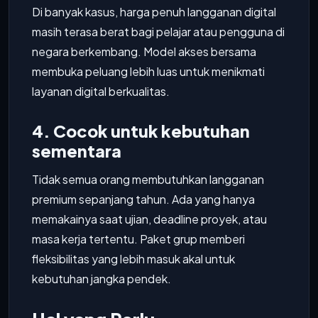
Di banyak kasus, harga penuh langganan digital
masih terasa berat bagi pelajar atau pengguna di
negara berkembang. Model akses bersama
membuka peluang lebih luas untuk menikmati
layanan digital berkualitas.
4. Cocok untuk kebutuhan
sementara
Tidak semua orang membutuhkan langganan
premium sepanjang tahun. Ada yang hanya
memakainya saat ujian, deadline proyek, atau
masa kerja tertentu. Paket grup memberi
fleksibilitas yang lebih masuk akal untuk
kebutuhan jangka pendek.