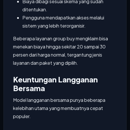
Biaya dibagi sesuai skema yang sudah
ditentukan.
Pengguna mendapatkan akses melalui
sistem yang lebih terorganisir.
Beberapa layanan group buy mengklaim bisa
menekan biaya hingga sekitar 20 sampai 30
persen dari harga normal, tergantung jenis
layanan dan paket yang dipilih.
Keuntungan Langganan
Bersama
Model langganan bersama punya beberapa
kelebihan utama yang membuatnya cepat
populer.