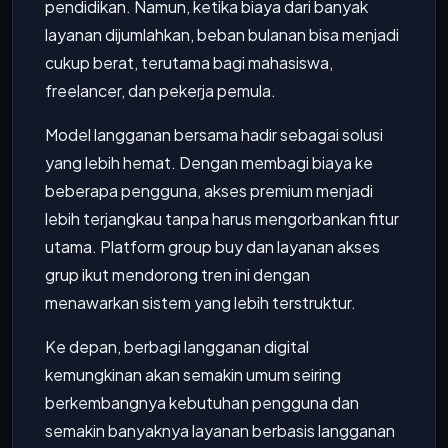
pendidikan. Namun, ketika biaya dari banyak
layanan dijumlahkan, beban bulanan bisa menjadi
cukup berat, terutama bagi mahasiswa,
freelancer, dan pekerja pemula.
Model langganan bersama hadir sebagai solusi
yang lebih hemat. Dengan membagi biaya ke
beberapa pengguna, akses premium menjadi
lebih terjangkau tanpa harus mengorbankan fitur
utama. Platform group buy dan layanan akses
grup ikut mendorong tren ini dengan
menawarkan sistem yang lebih terstruktur.
Ke depan, berbagi langganan digital
kemungkinan akan semakin umum seiring
berkembangnya kebutuhan pengguna dan
semakin banyaknya layanan berbasis langganan