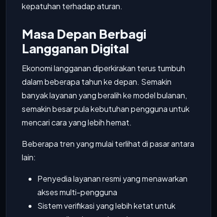
kepatuhan terhadap aturan.
Masa Depan Berbagi
Langganan Digital
Ekonomi langganan diperkirakan terus tumbuh
dalam beberapa tahun ke depan. Semakin
banyak layanan yang beralih ke model bulanan,
semakin besar pula kebutuhan pengguna untuk
mencari cara yang lebih hemat.
Beberapa tren yang mulai terlihat di pasar antara
lain:
Penyedia layanan resmi yang menawarkan
akses multi-pengguna
Sistem verifikasi yang lebih ketat untuk