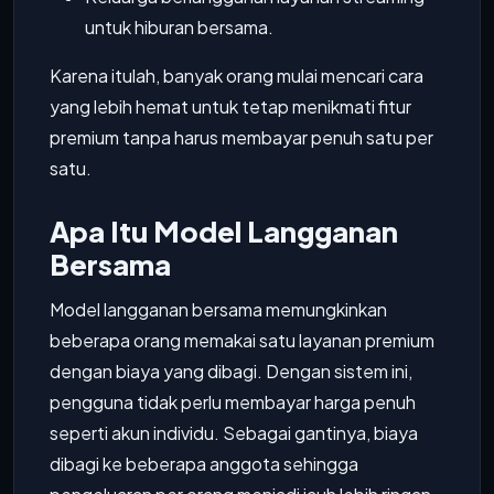
untuk hiburan bersama.
Karena itulah, banyak orang mulai mencari cara
yang lebih hemat untuk tetap menikmati fitur
premium tanpa harus membayar penuh satu per
satu.
Apa Itu Model Langganan
Bersama
Model langganan bersama memungkinkan
beberapa orang memakai satu layanan premium
dengan biaya yang dibagi. Dengan sistem ini,
pengguna tidak perlu membayar harga penuh
seperti akun individu. Sebagai gantinya, biaya
dibagi ke beberapa anggota sehingga