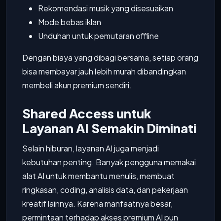
Rekomendasi musik yang disesuaikan
Mode bebas iklan
Unduhan untuk pemutaran offline
Dengan biaya yang dibagi bersama, setiap orang
bisa membayar jauh lebih murah dibandingkan
membeli akun premium sendiri.
Shared Access untuk
Layanan AI Semakin Diminati
Selain hiburan, layanan AI juga menjadi
kebutuhan penting. Banyak pengguna memakai
alat AI untuk membantu menulis, membuat
ringkasan, coding, analisis data, dan pekerjaan
kreatif lainnya. Karena manfaatnya besar,
permintaan terhadap akses premium AI pun