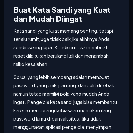
Buat Kata Sandi yang Kuat
dan Mudah Diingat
Kata sandi yang kuat memang penting, tetapi
terlalu rumit juga tidak baik jika akhirnya Anda
sendiri sering lupa. Kondisi ini bisa membuat
reset dilakukan berulang kali dan menambah
risiko kesalahan.
Solusi yang lebih seimbang adalah membuat
password yang unik, panjang, dan sulit ditebak,
namun tetap memiliki pola yang mudah Anda
ingat. Pengelola kata sandi juga bisa membantu
karena mengurangi kebiasaan memakai ulang
password lama di banyak situs. Jika tidak
menggunakan aplikasi pengelola, menyimpan