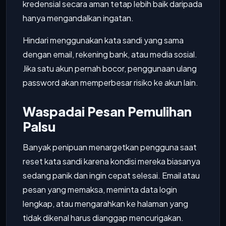
kredensial secara aman tetap lebih baik daripada
hanya mengandalkan ingatan.
Hindari menggunakan kata sandi yang sama
dengan email, rekening bank, atau media sosial.
Jika satu akun pernah bocor, penggunaan ulang
password akan memperbesar risiko ke akun lain.
Waspadai Pesan Pemulihan
Palsu
Banyak penipuan menargetkan pengguna saat
reset kata sandi karena kondisi mereka biasanya
sedang panik dan ingin cepat selesai. Email atau
pesan yang memaksa, meminta data login
lengkap, atau mengarahkan ke halaman yang
tidak dikenal harus dianggap mencurigakan.