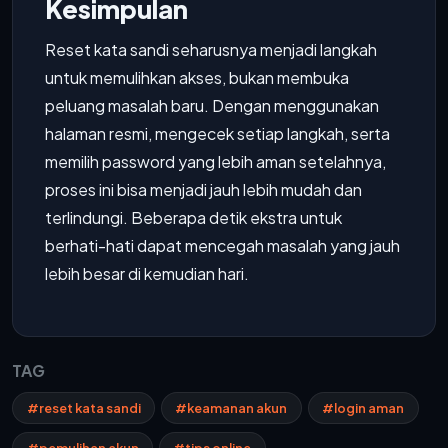
Kesimpulan
Reset kata sandi seharusnya menjadi langkah
untuk memulihkan akses, bukan membuka
peluang masalah baru. Dengan menggunakan
halaman resmi, mengecek setiap langkah, serta
memilih password yang lebih aman setelahnya,
proses ini bisa menjadi jauh lebih mudah dan
terlindungi. Beberapa detik ekstra untuk
berhati-hati dapat mencegah masalah yang jauh
lebih besar di kemudian hari.
TAG
#reset kata sandi
#keamanan akun
#login aman
#pemulihan akun
#tips online