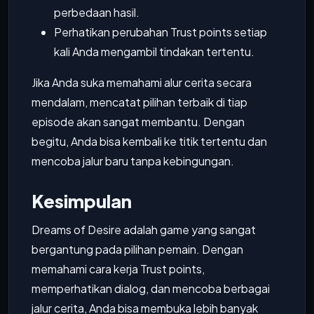
perbedaan hasil.
Perhatikan perubahan Trust points setiap
kali Anda mengambil tindakan tertentu.
Jika Anda suka memahami alur cerita secara
mendalam, mencatat pilihan terbaik di tiap
episode akan sangat membantu. Dengan
begitu, Anda bisa kembali ke titik tertentu dan
mencoba jalur baru tanpa kebingungan.
Kesimpulan
Dreams of Desire adalah game yang sangat
bergantung pada pilihan pemain. Dengan
memahami cara kerja Trust points,
memperhatikan dialog, dan mencoba berbagai
jalur cerita, Anda bisa membuka lebih banyak