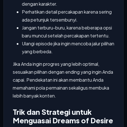
dengan karakter.
Perhatikan detail percakapan karena sering
ada petunjuk tersembunyi.
Jangan terburu-buru, karena beberapa opsi
baru muncul setelah percakapan tertentu.
Ulangi episode jika ingin mencoba jalur pilihan
yang berbeda.
Jika Anda ingin progres yang lebih optimal,
sesuaikan pilihan dengan ending yang ingin Anda
capai. Pendekatan ini akan membantu Anda
memahami pola permainan sekaligus membuka
lebih banyak konten.
Trik dan Strategi untuk
Menguasai Dreams of Desire