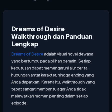
Dreams of Desire
Walkthrough dan Panduan
Lengkap
Dreams of Desire
adalah visual novel dewasa
yang bertumpu pada pilihan pemain. Setiap
keputusan dapat memengaruhi alur cerita,
hubungan antar karakter, hingga ending yang
Anda dapatkan. Karena itu, walkthrough yang
tepat sangat membantu agar Anda tidak
melewatkan momen penting dalam setiap
episode.