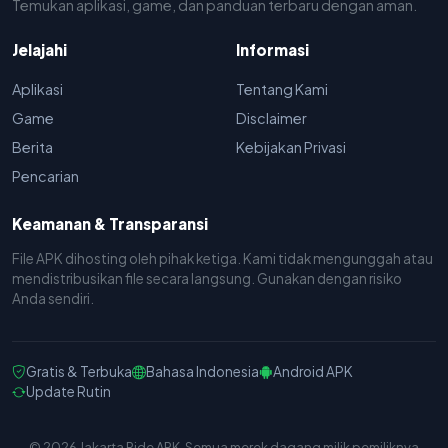
Temukan aplikasi, game, dan panduan terbaru dengan aman.
Jelajahi
Informasi
Aplikasi
Tentang Kami
Game
Disclaimer
Berita
Kebijakan Privasi
Pencarian
Keamanan & Transparansi
File APK dihosting oleh pihak ketiga. Kami tidak mengunggah atau
mendistribusikan file secara langsung. Gunakan dengan risiko
Anda sendiri.
Gratis & Terbuka
Bahasa Indonesia
Android APK
Update Rutin
© 2026 Jakarta Ride APK. Semua merek dagang milik pemiliknya