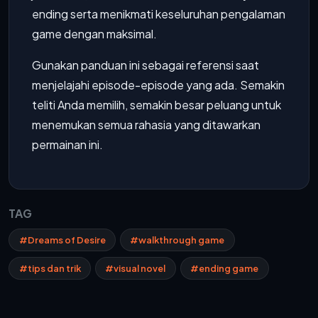
ending serta menikmati keseluruhan pengalaman
game dengan maksimal.
Gunakan panduan ini sebagai referensi saat
menjelajahi episode-episode yang ada. Semakin
teliti Anda memilih, semakin besar peluang untuk
menemukan semua rahasia yang ditawarkan
permainan ini.
TAG
#Dreams of Desire
#walkthrough game
#tips dan trik
#visual novel
#ending game