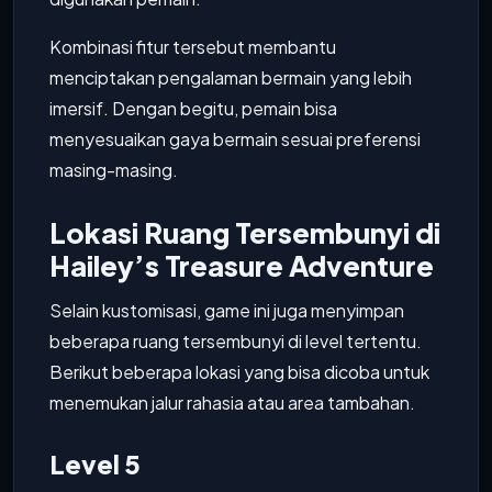
Kombinasi fitur tersebut membantu
menciptakan pengalaman bermain yang lebih
imersif. Dengan begitu, pemain bisa
menyesuaikan gaya bermain sesuai preferensi
masing-masing.
Lokasi Ruang Tersembunyi di
Hailey’s Treasure Adventure
Selain kustomisasi, game ini juga menyimpan
beberapa ruang tersembunyi di level tertentu.
Berikut beberapa lokasi yang bisa dicoba untuk
menemukan jalur rahasia atau area tambahan.
Level 5