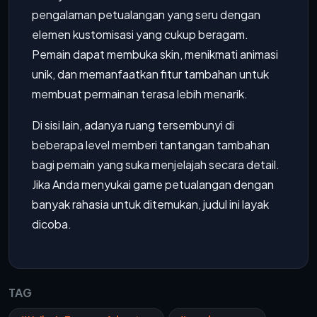
pengalaman petualangan yang seru dengan
elemen kustomisasi yang cukup beragam.
Pemain dapat membuka skin, menikmati animasi
unik, dan memanfaatkan fitur tambahan untuk
membuat permainan terasa lebih menarik.
Di sisi lain, adanya ruang tersembunyi di
beberapa level memberi tantangan tambahan
bagi pemain yang suka menjelajah secara detail.
Jika Anda menyukai game petualangan dengan
banyak rahasia untuk ditemukan, judul ini layak
dicoba.
TAG