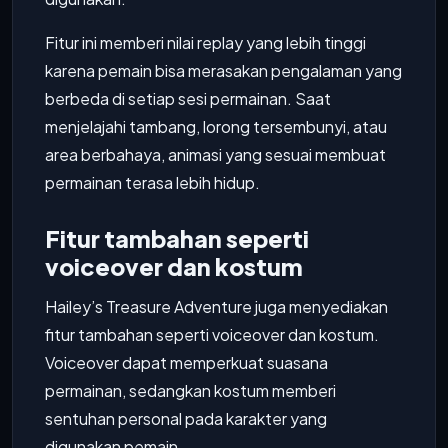
Fitur ini memberi nilai replay yang lebih tinggi
karena pemain bisa merasakan pengalaman yang
berbeda di setiap sesi permainan. Saat
menjelajahi tambang, lorong tersembunyi, atau
area berbahaya, animasi yang sesuai membuat
permainan terasa lebih hidup.
Fitur tambahan seperti
voiceover dan kostum
Hailey’s Treasure Adventure juga menyediakan
fitur tambahan seperti voiceover dan kostum.
Voiceover dapat memperkuat suasana
permainan, sedangkan kostum memberi
sentuhan personal pada karakter yang
digunakan pemain.