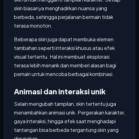
skin biasanya menghadirkan nuansa yang
berbeda, sehingga perjalanan bermain tidak
terasa monoton.
Beberapa skin juga dapat membuka elemen
tambahan seperti interaksi khusus atau efek
visual tertentu. Hal ini membuat eksplorasi
terasa lebih menarik dan memberi alasan bagi
pemain untuk mencoba berbagai kombinasi.
Animasi dan interaksi unik
Selain mengubah tampilan, skin tertentu juga
menambahkan animasi unik. Pergerakan karakter,
gaya interaksi, hingga efek saat menghadapi
tantangan bisa berbeda tergantung skin yang
digunakan.