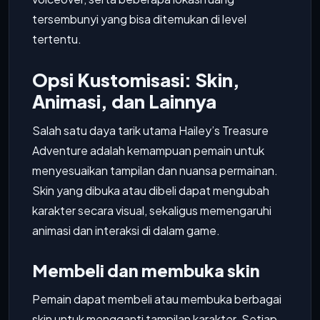
tersembunyi yang bisa ditemukan di level
tertentu.
Opsi Kustomisasi: Skin,
Animasi, dan Lainnya
Salah satu daya tarik utama Hailey’s Treasure
Adventure adalah kemampuan pemain untuk
menyesuaikan tampilan dan nuansa permainan.
Skin yang dibuka atau dibeli dapat mengubah
karakter secara visual, sekaligus memengaruhi
animasi dan interaksi di dalam game.
Membeli dan membuka skin
Pemain dapat membeli atau membuka berbagai
skin untuk mengganti tampilan karakter. Setiap