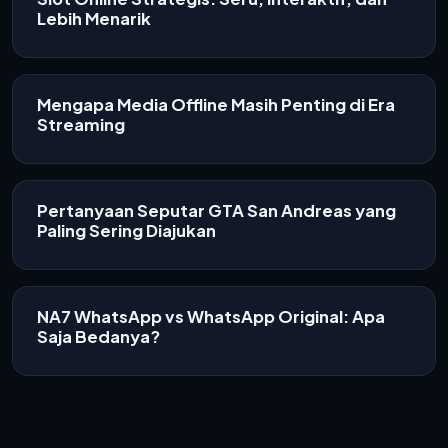
Lebih Menarik
Mengapa Media Offline Masih Penting di Era
Streaming
Pertanyaan Seputar GTA San Andreas yang
Paling Sering Diajukan
NA7 WhatsApp vs WhatsApp Original: Apa
Saja Bedanya?